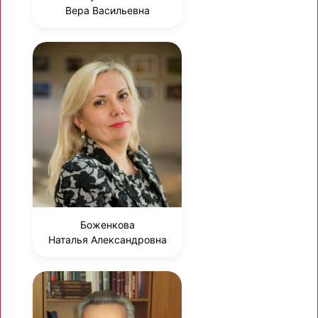
Вера Васильевна
Боженкова
Наталья Александровна