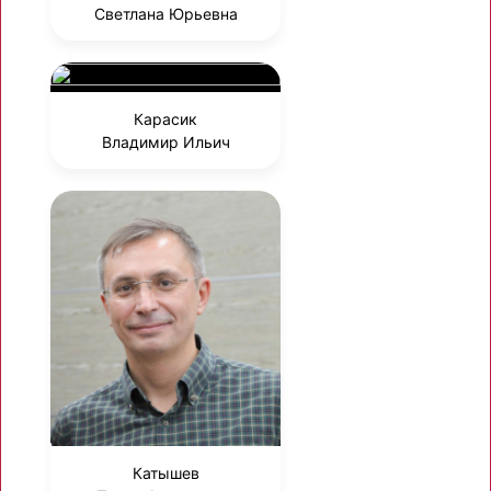
Светлана Юрьевна
Карасик
Владимир Ильич
Катышев