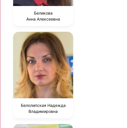
Беликова
Анна Алексеевна
Белолипская Надежда
Владимировна