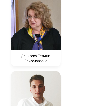
Данилова Татьяна
Вячеславовна