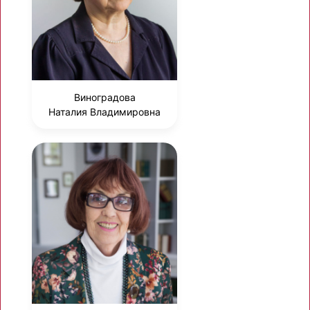
Виноградова
Наталия Владимировна