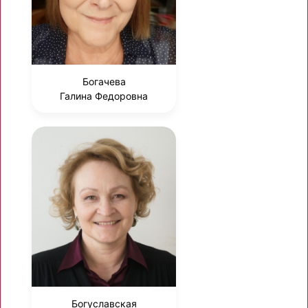
Богачева
Галина Федоровна
Богуславская