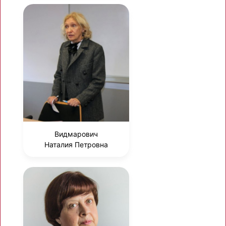
Видмарович
Наталия Петровна