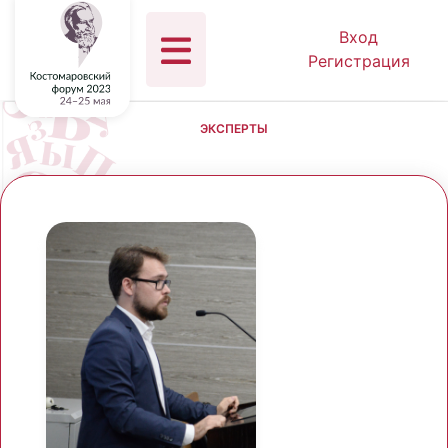
Вход
Регистрация
ЭКСПЕРТЫ