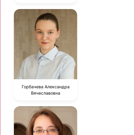
Горбачева Александра
Вячеславовна