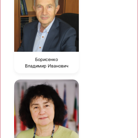
Борисенко
Владимир Иванович