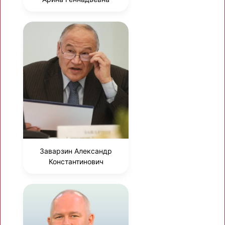
Заварзин Александр
Константинович