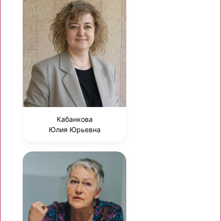
Кабанкова
Юлия Юрьевна