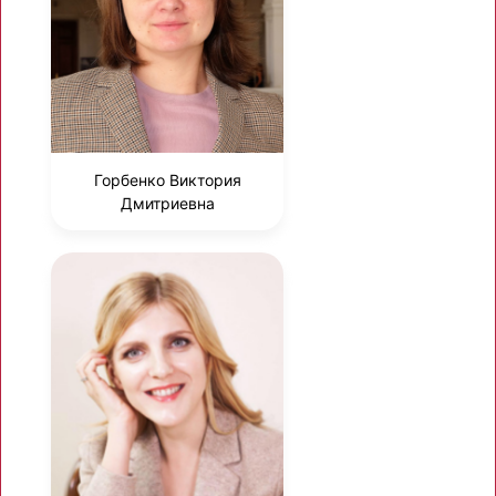
Горбенко Виктория
Дмитриевна