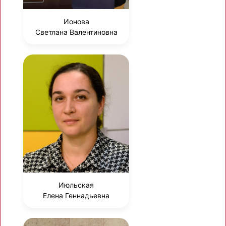
Ионова
Светлана Валентиновна
Июльская
Елена Геннадьевна