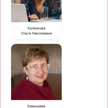
Каленкова
Ольга Николаевна
Камышева