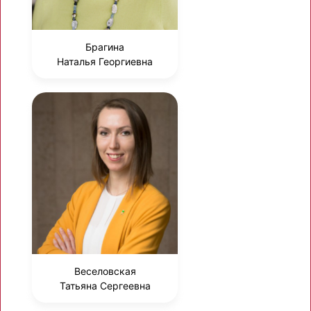
Брагина
Наталья Георгиевна
Веселовская
Татьяна Сергеевна