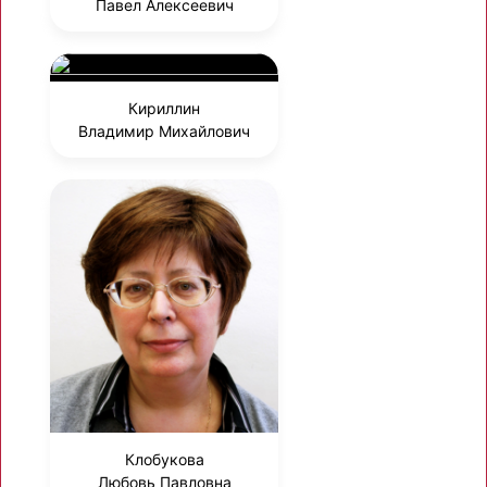
Павел Алексеевич
Кириллин
Владимир Михайлович
Клобукова
Любовь Павловна