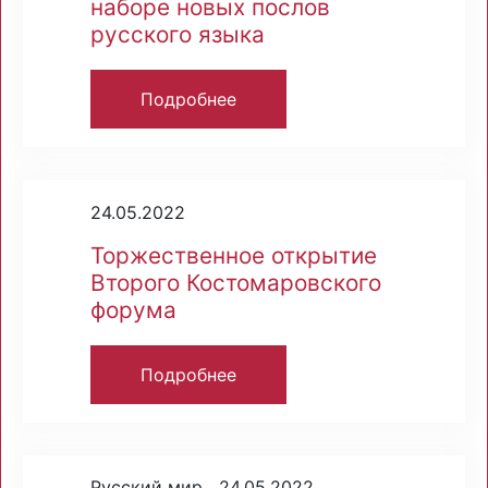
наборе новых послов
русского языка
Подробнее
24.05.2022
Торжественное открытие
Второго Костомаровского
форума
Подробнее
Русский мир 24.05.2022