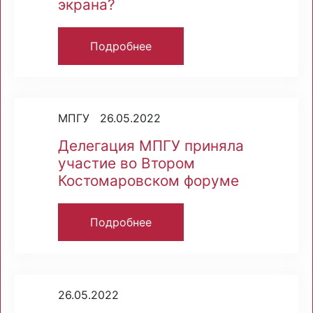
экрана?
Подробнее
МПГУ 26.05.2022
Делегация МПГУ приняла
участие во Втором
Костомаровском форуме
Подробнее
26.05.2022