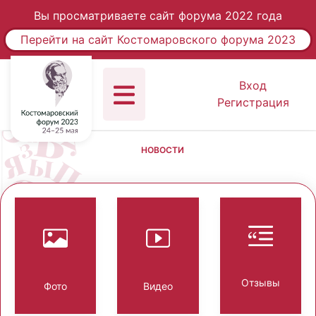
Вы просматриваете сайт форума 2022 года
Перейти на сайт Костомаровского форума 2023
Вход
Регистрация
НОВОСТИ
Отзывы
Фото
Видео