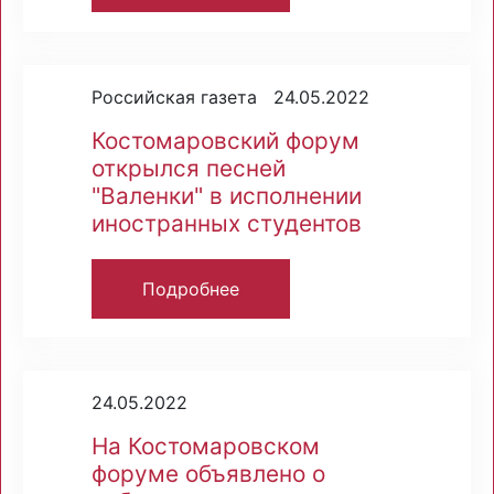
Российская газета 24.05.2022
Костомаровский форум
открылся песней
"Валенки" в исполнении
иностранных студентов
Подробнее
24.05.2022
На Костомаровском
форуме объявлено о