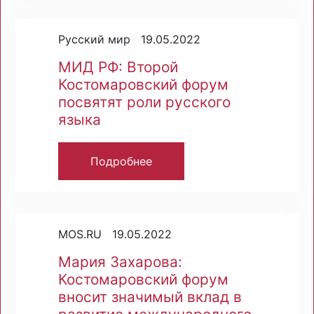
Русский мир 19.05.2022
МИД РФ: Второй
Костомаровский форум
посвятят роли русского
языка
Подробнее
MOS.RU 19.05.2022
Мария Захарова:
Костомаровский форум
вносит значимый вклад в