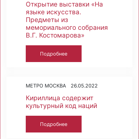
Открытие выставки «На
языке искусства.
Предметы из
мемориального собрания
В.Г. Костомарова»
Подробнее
МЕТРО МОСКВА 26.05.2022
Кириллица содержит
культурный код наций
Подробнее