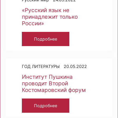
«Русский язык не
принадлежит только
России»
Подробнее
ГОД ЛИТЕРАТУРЫ 20.05.2022
Институт Пушкина
проводит Второй
Костомаровский форум
Подробнее