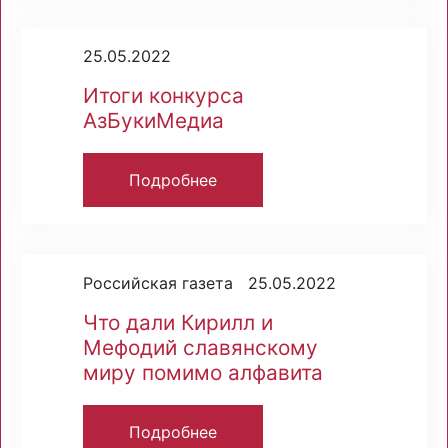
25.05.2022
Итоги конкурса
АзБукиМедиа
Подробнее
Российская газета 25.05.2022
Что дали Кирилл и
Мефодий славянскому
миру помимо алфавита
Подробнее