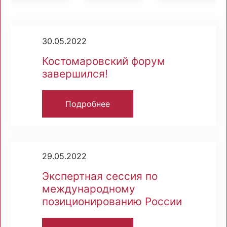
30.05.2022
Костомаровский форум
завершился!
Подробнее
29.05.2022
Экспертная сессия по
международному
позиционированию России