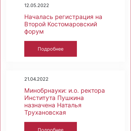
12.05.2022
Началась регистрация на
Второй Костомаровский
форум
Подробнее
21.04.2022
Минобрнауки: и.о. ректора
Института Пушкина
назначена Наталья
Трухановская
Подробнее