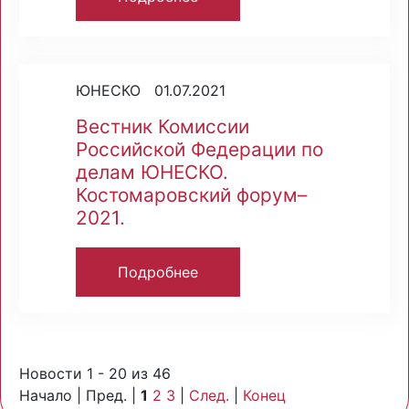
ЮНЕСКО 01.07.2021
Вестник Комиссии
Российской Федерации по
делам ЮНЕСКО.
Костомаровский форум–
2021.
Подробнее
Новости 1 - 20 из 46
Начало | Пред. |
1
2
3
|
След.
|
Конец