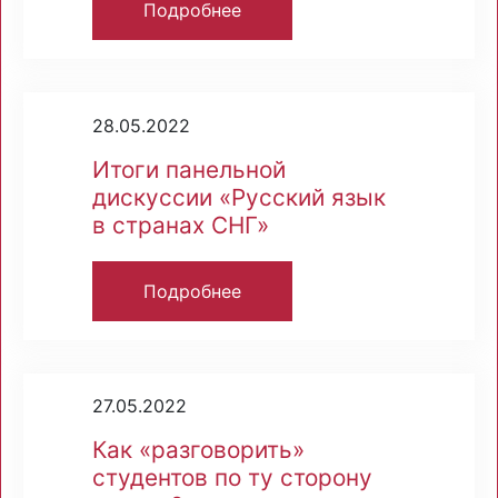
Подробнее
28.05.2022
Итоги панельной
дискуссии «Русский язык
в странах СНГ»
Подробнее
27.05.2022
Как «разговорить»
студентов по ту сторону