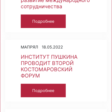
развитие международного
сотрудничества
Подробнее
МАПРЯЛ 18.05.2022
ИНСТИТУТ ПУШКИНА
ПРОВОДИТ ВТОРОЙ
КОСТОМАРОВСКИЙ
ФОРУМ
Подробнее