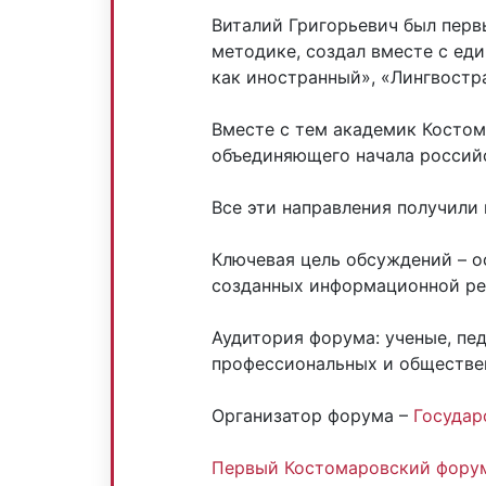
Виталий Григорьевич был перв
методике, создал вместе с ед
как иностранный», «Лингвостр
Вместе с тем академик Костом
объединяющего начала россий
Все эти направления получили
Ключевая цель обсуждений – о
созданных информационной ре
Аудитория форума: ученые, пед
профессиональных и обществен
Организатор форума –
Государ
Первый Костомаровский фору