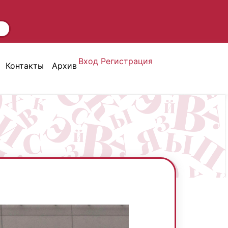
Вход
Регистрация
Контакты
Архив