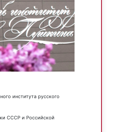
ного института русского
ики СССР и Российской