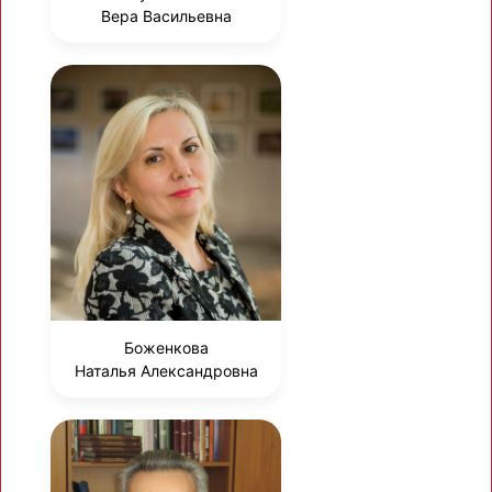
Вера Васильевна
Боженкова
Наталья Александровна