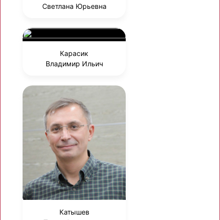
Светлана Юрьевна
Карасик
Владимир Ильич
Катышев