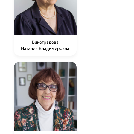
Виноградова
Наталия Владимировна