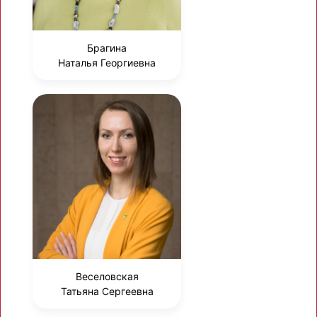
Брагина
Наталья Георгиевна
Веселовская
Татьяна Сергеевна