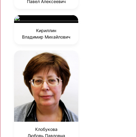
Павел Алексеевич
Кириллин
Владимир Михайлович
Клобукова
Любовь Павловна