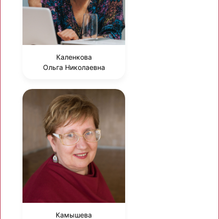
Каленкова
Ольга Николаевна
Камышева