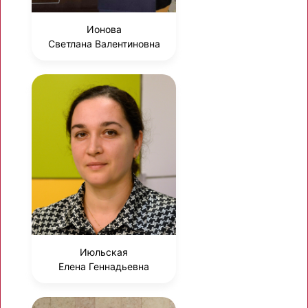
Ионова
Светлана Валентиновна
Июльская
Елена Геннадьевна