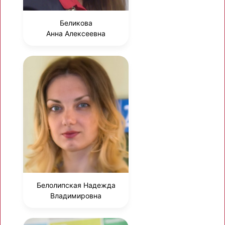
Беликова
Анна Алексеевна
Белолипская Надежда
Владимировна