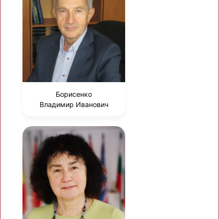
Борисенко
Владимир Иванович