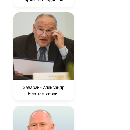
Заварзин Александр
Константинович