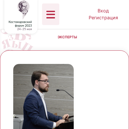
Вход
Регистрация
ЭКСПЕРТЫ