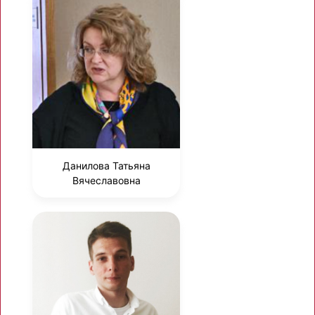
Данилова Татьяна
Вячеславовна