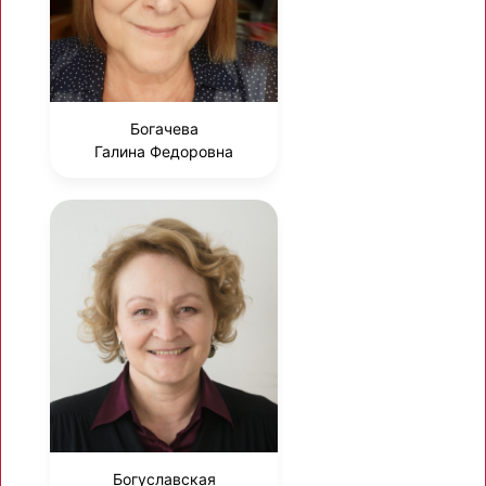
Богачева
Галина Федоровна
Богуславская