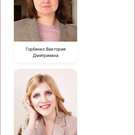
Горбенко Виктория
Дмитриевна