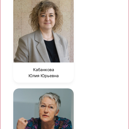
Кабанкова
Юлия Юрьевна