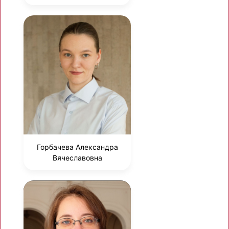
Горбачева Александра
Вячеславовна