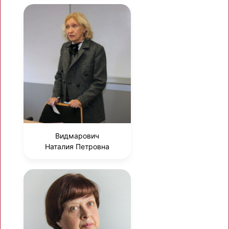
Видмарович
Наталия Петровна