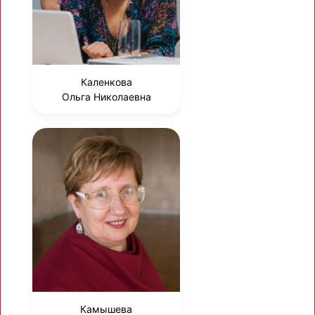
Каленкова
Ольга Николаевна
Камышева