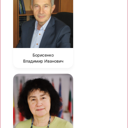
Борисенко
Владимир Иванович