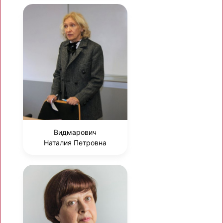
Видмарович
Наталия Петровна