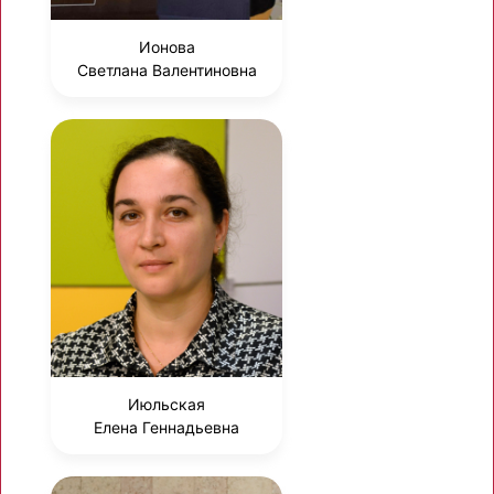
Ионова
Светлана Валентиновна
Июльская
Елена Геннадьевна