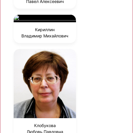
Павел Алексеевич
Кириллин
Владимир Михайлович
Клобукова
Любовь Павловна