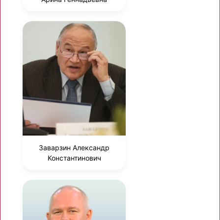
Заварзин Александр
Константинович