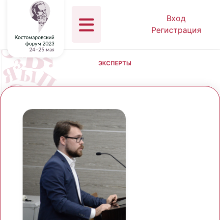
Вход
Регистрация
ЭКСПЕРТЫ