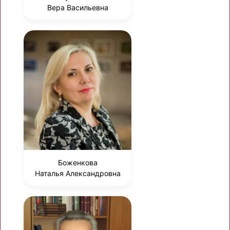
Вера Васильевна
Боженкова
Наталья Александровна