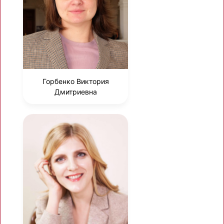
Горбенко Виктория
Дмитриевна