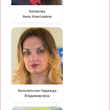
Беликова
Анна Алексеевна
Белолипская Надежда
Владимировна