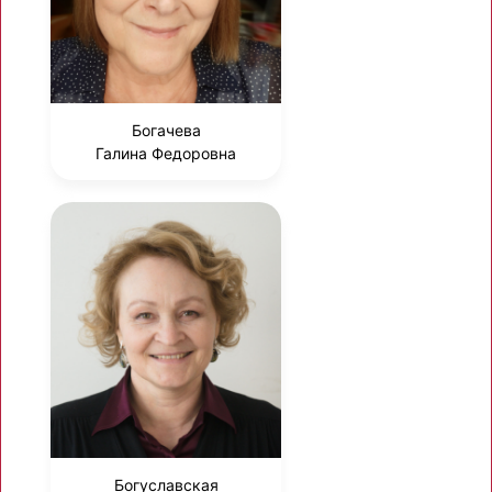
Богачева
Галина Федоровна
Богуславская