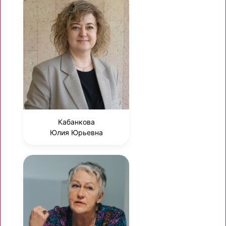
Кабанкова
Юлия Юрьевна