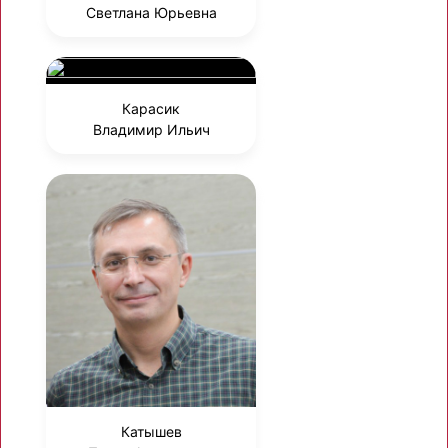
Светлана Юрьевна
Карасик
Владимир Ильич
Катышев