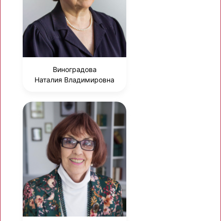
Виноградова
Наталия Владимировна