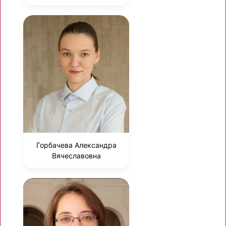
Горбачева Александра
Вячеславовна