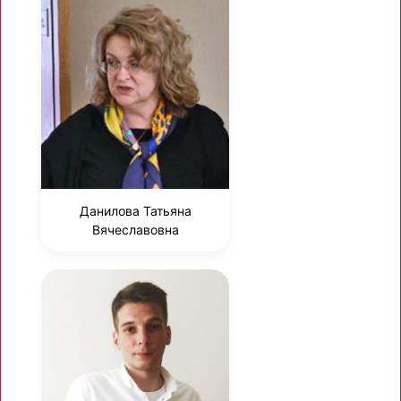
Данилова Татьяна
Вячеславовна