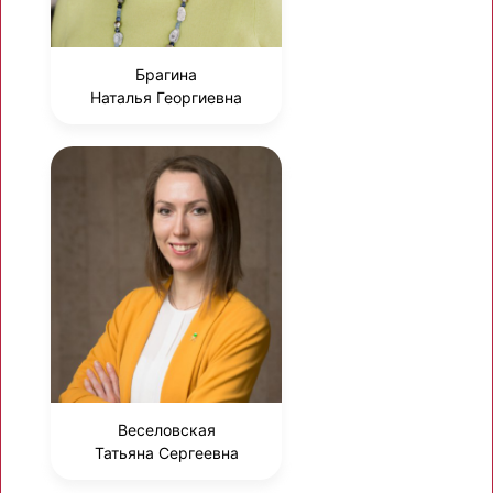
Брагина
Наталья Георгиевна
Веселовская
Татьяна Сергеевна