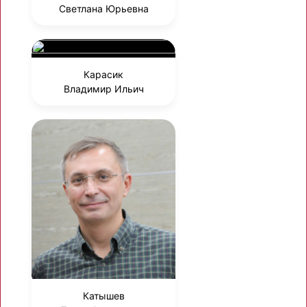
Светлана Юрьевна
Карасик
Владимир Ильич
Катышев