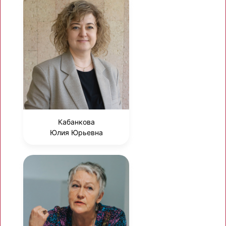
Кабанкова
Юлия Юрьевна