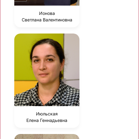
Ионова
Светлана Валентиновна
Июльская
Елена Геннадьевна