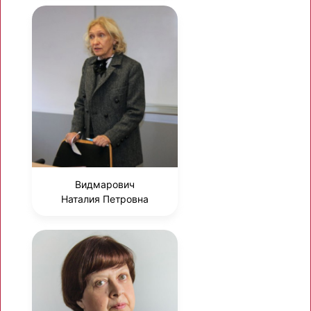
Видмарович
Наталия Петровна