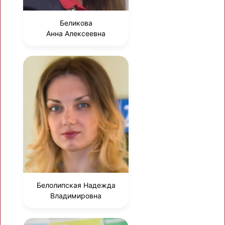
Беликова
Анна Алексеевна
Белолипская Надежда
Владимировна