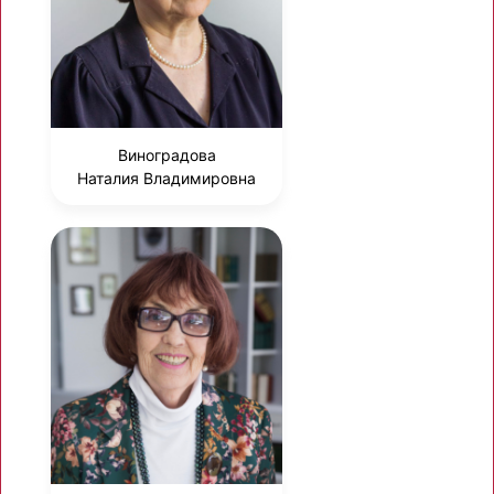
Виноградова
Наталия Владимировна