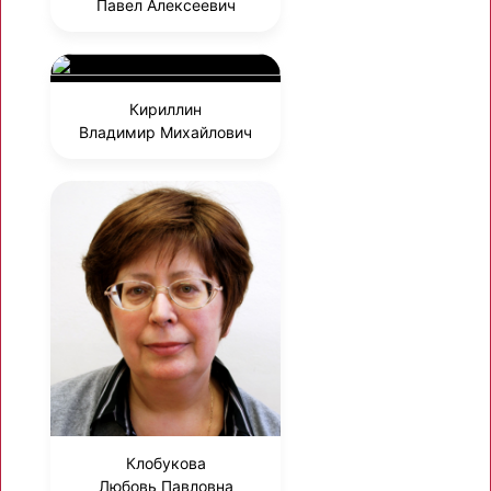
Павел Алексеевич
Кириллин
Владимир Михайлович
Клобукова
Любовь Павловна