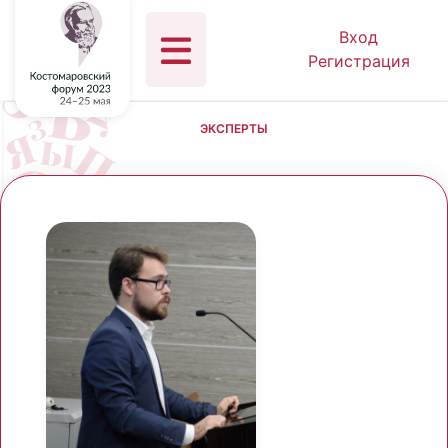
Вход
Регистрация
ЭКСПЕРТЫ