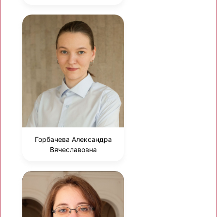
Горбачева Александра
Вячеславовна