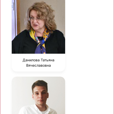
Данилова Татьяна
Вячеславовна