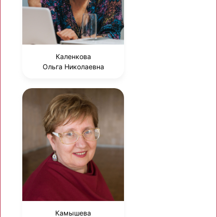
Каленкова
Ольга Николаевна
Камышева