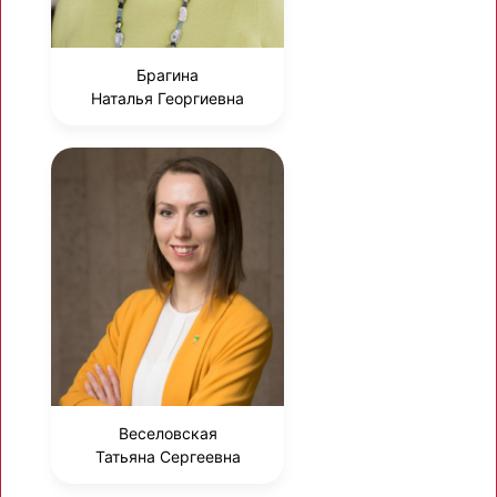
Брагина
Наталья Георгиевна
Веселовская
Татьяна Сергеевна