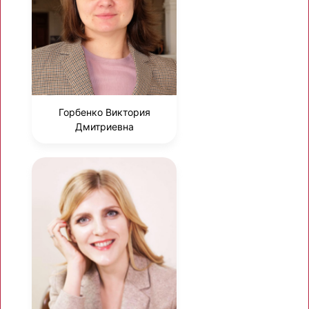
Горбенко Виктория
Дмитриевна