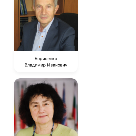
Борисенко
Владимир Иванович