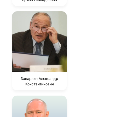
Заварзин Александр
Константинович