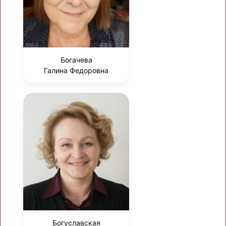
Богачева
Галина Федоровна
Богуславская