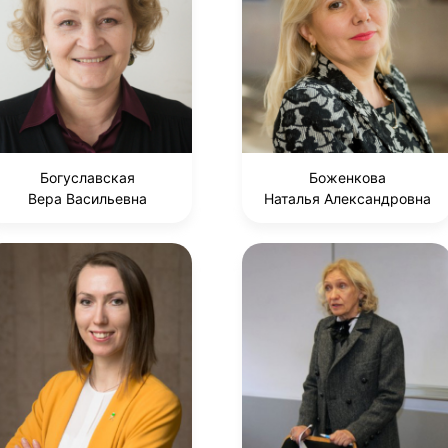
Богуславская
Боженкова
Вера Васильевна
Наталья Александровна