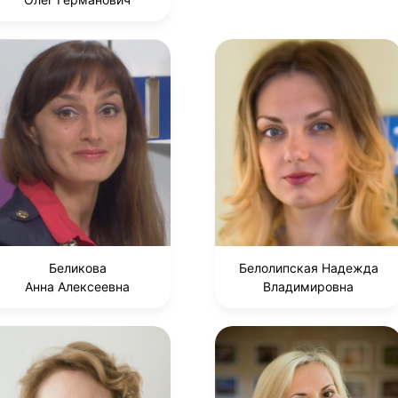
Беликова
Белолипская Надежда
Анна Алексеевна
Владимировна