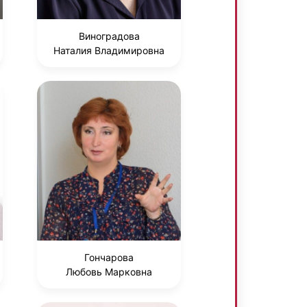
Виноградова
Наталия Владимировна
Гончарова
Любовь Марковна