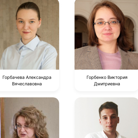
Горбачева Александра
Горбенко Виктория
Вячеславовна
Дмитриевна