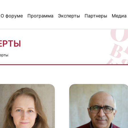
О форуме
Программа
Эксперты
Партнеры
Медиа
ЕРТЫ
ерты