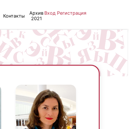
Архив
Вход
Регистрация
Контакты
2021