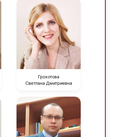
Грохотова
Светлана Дмитриевна