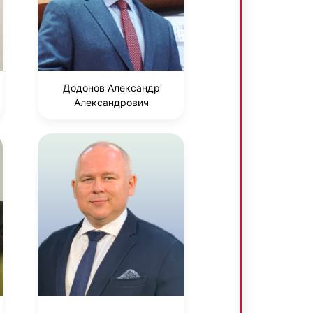
Додонов Александр
Александрович