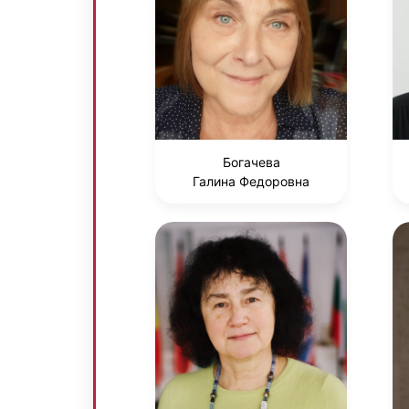
Богачева
Галина Федоровна