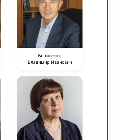
Борисенко
Владимир Иванович