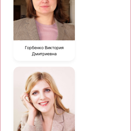
Горбенко Виктория
Дмитриевна