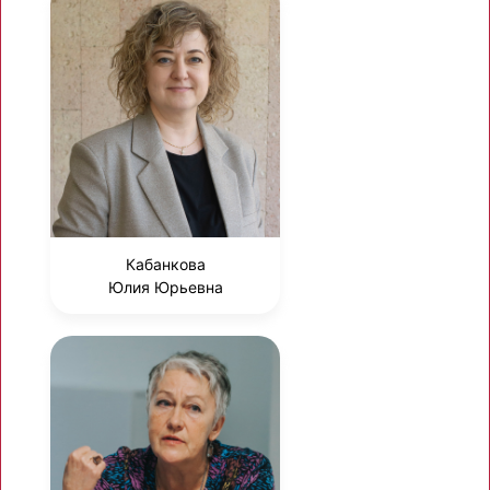
Кабанкова
Юлия Юрьевна