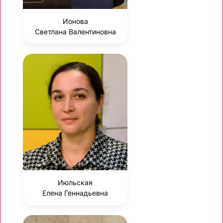
Ионова
Светлана Валентиновна
Июльская
Елена Геннадьевна