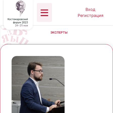
Вход
Регистрация
ЭКСПЕРТЫ