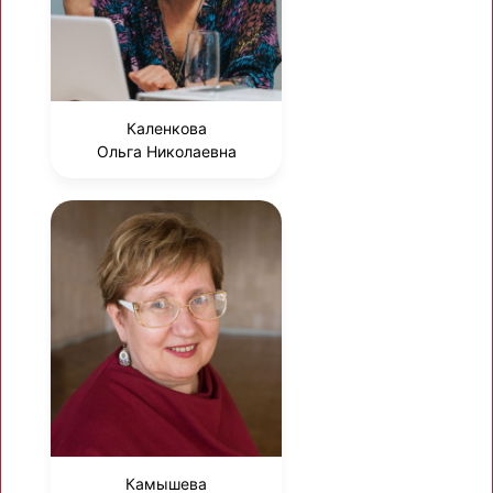
Каленкова
Ольга Николаевна
Камышева