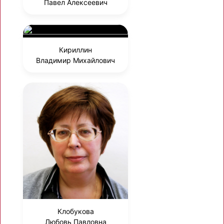
Павел Алексеевич
Кириллин
Владимир Михайлович
Клобукова
Любовь Павловна