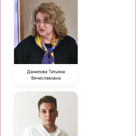
Данилова Татьяна
Вячеславовна