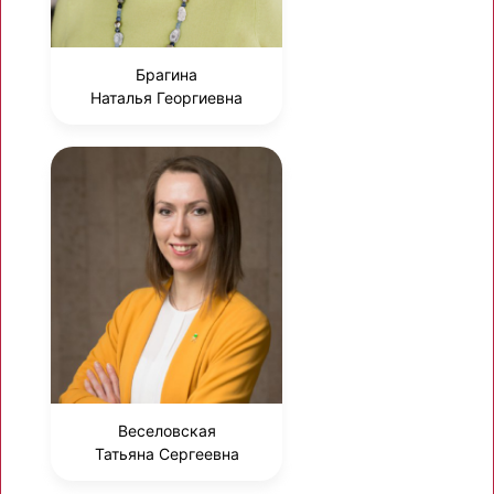
Брагина
Наталья Георгиевна
Веселовская
Татьяна Сергеевна