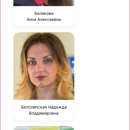
Беликова
Анна Алексеевна
Белолипская Надежда
Владимировна