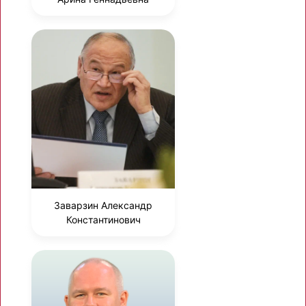
Заварзин Александр
Константинович