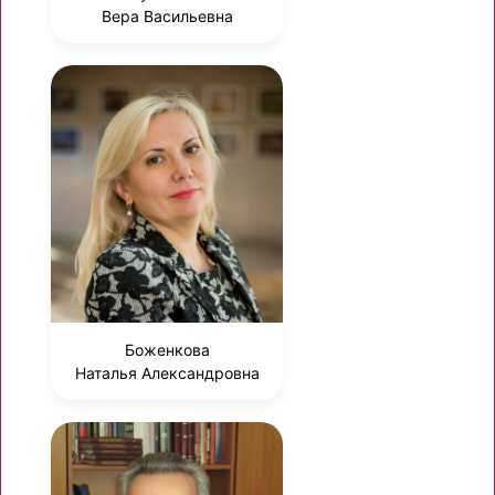
Вера Васильевна
Боженкова
Наталья Александровна