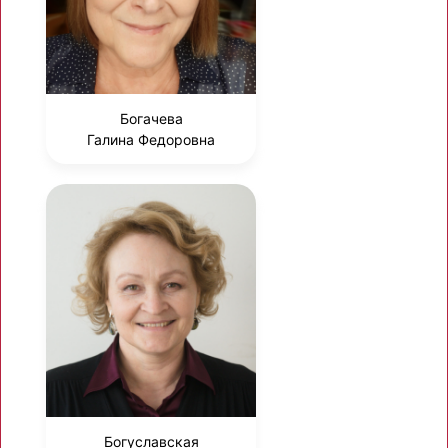
Богачева
Галина Федоровна
Богуславская