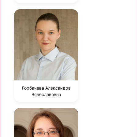
Горбачева Александра
Вячеславовна