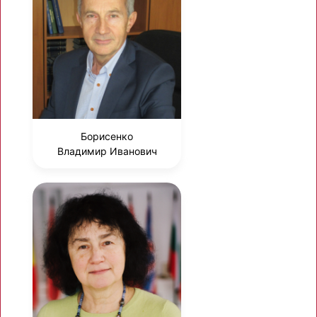
Борисенко
Владимир Иванович