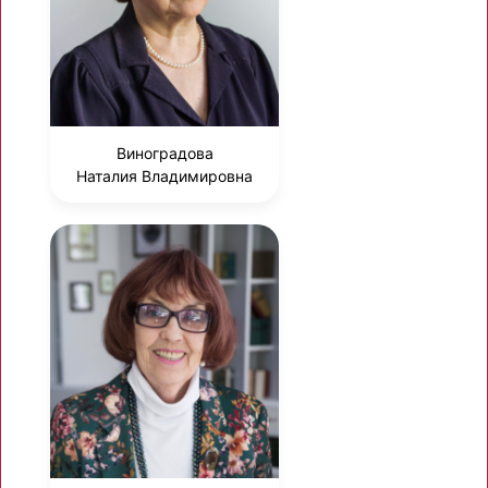
Виноградова
Наталия Владимировна