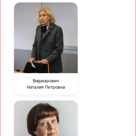
Видмарович
Наталия Петровна