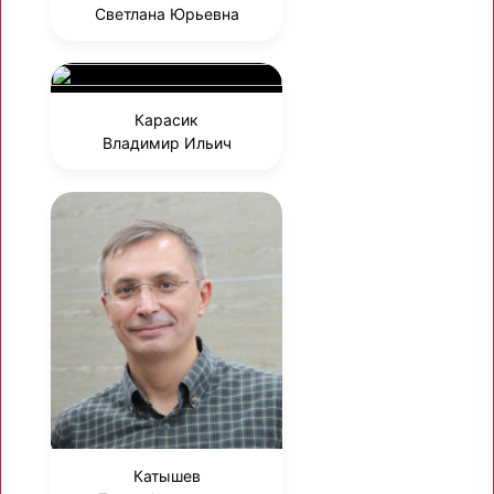
Светлана Юрьевна
Карасик
Владимир Ильич
Катышев