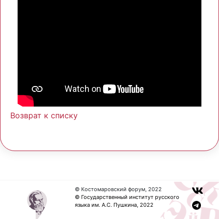
Возврат к списку
© Костомаровский форум, 2022
© Государственный институт русского
языка им. А.С. Пушкина, 2022