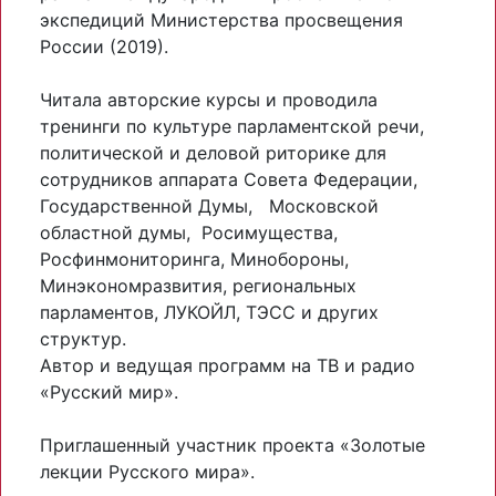
экспедиций Министерства просвещения
России (2019).
Читала авторские курсы и проводила
тренинги по культуре парламентской речи,
политической и деловой риторике для
сотрудников аппарата Совета Федерации,
Государственной Думы, Московской
областной думы, Росимущества,
Росфинмониторинга, Минобороны,
Минэкономразвития, региональных
парламентов, ЛУКОЙЛ, ТЭСС и других
структур.
Автор и ведущая программ на ТВ и радио
«Русский мир».
Приглашенный участник проекта «Золотые
лекции Русского мира».