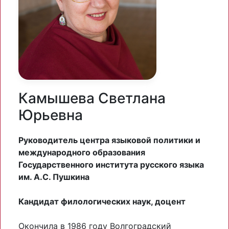
Камышева Светлана
Юрьевна
Руководитель центра языковой политики и
международного образования
Государственного института русского языка
им. А.С. Пушкина
Кандидат филологических наук, доцент
Окончила в 1986 году Волгоградский