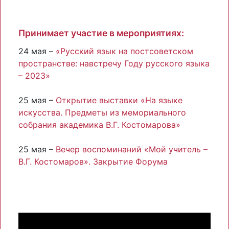
Принимает участие в мероприятиях:
24 мая –
«Русский язык на постсоветском
пространстве: навстречу Году русского языка
– 2023»
25 мая –
Открытие выставки «На языке
искусства. Предметы из мемориального
собрания академика В.Г. Костомарова»
25 мая –
Вечер воспоминаний «Мой учитель –
В.Г. Костомаров». Закрытие Форума