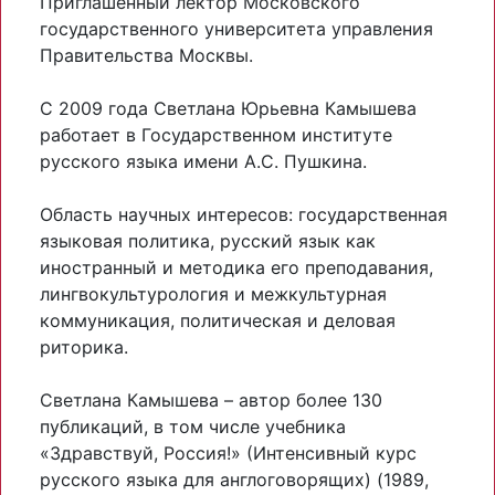
Приглашенный лектор Московского
государственного университета управления
Правительства Москвы.
С 2009 года Светлана Юрьевна Камышева
работает в Государственном институте
русского языка имени А.С. Пушкина.
Область научных интересов: государственная
языковая политика, русский язык как
иностранный и методика его преподавания,
лингвокультурология и межкультурная
коммуникация, политическая и деловая
риторика.
Светлана Камышева – автор более 130
публикаций, в том числе учебника
«Здравствуй, Россия!» (Интенсивный курс
русского языка для англоговорящих) (1989,