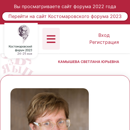
Вы просматриваете сайт форума 2022 года
Перейти на сайт Костомаровского форума 2023
Вход
Регистрация
КАМЫШЕВА СВЕТЛАНА ЮРЬЕВНА