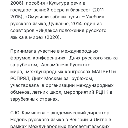
2006), пособия «Культура речи в
государственной сфере и бизнесе» (2011,
2015), «Омузиши забони руси» – Учебник
русского языка, Душанбе, 2014, один из
соавторов «Индекса положения русского
языка в мире» (2020).
Принимала участие в международных
форумах, конференциях, Днях русского языка
за рубежом, Ассамблеях Русского
мира, международных конгрессах МАПРЯЛ и
РОПРЯЛ, Днях Москвы за рубежом,
участвовала в организации международных
обменов, летних школ, мероприятий РЦНК в
зарубежных странах.
С.Ю. Камышева – академический директор
Недель русского языка в Венгрии и Литве в
рамках Международных просветительских