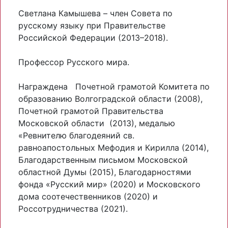
Светлана Камышева – член Совета по
русскому языку при Правительстве
Российской Федерации (2013–2018).
Профессор Русского мира.
Награждена Почетной грамотой Комитета по
образованию Волгоградской области (2008),
Почетной грамотой Правительства
Московской области (2013), медалью
«Ревнителю благодеяний св.
равноапостольных Мефодия и Кирилла (2014),
Благодарственным письмом Московской
областной Думы (2015), Благодарностями
фонда «Русский мир» (2020) и Московского
дома соотечественников (2020) и
Россотрудничества (2021).