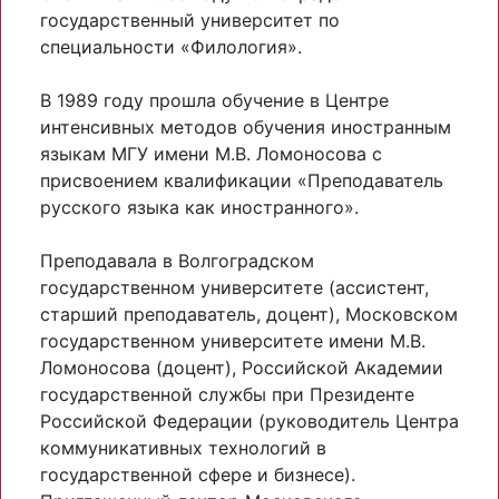
государственный университет по
специальности «Филология».
В 1989 году прошла обучение в Центре
интенсивных методов обучения иностранным
языкам МГУ имени М.В. Ломоносова с
присвоением квалификации «Преподаватель
русского языка как иностранного».
Преподавала в Волгоградском
государственном университете (ассистент,
старший преподаватель, доцент), Московском
государственном университете имени М.В.
Ломоносова (доцент), Российской Академии
государственной службы при Президенте
Российской Федерации (руководитель Центра
коммуникативных технологий в
государственной сфере и бизнесе).