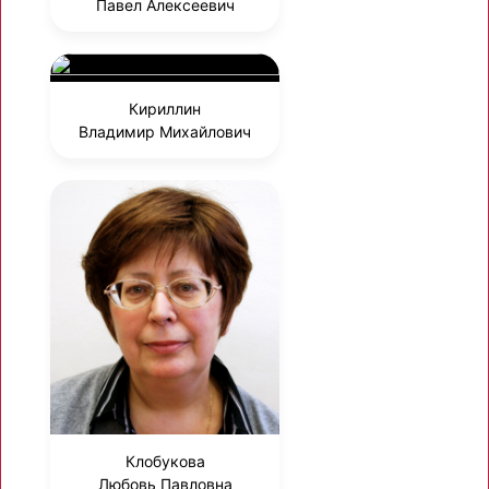
Павел Алексеевич
Кириллин
Владимир Михайлович
Клобукова
Любовь Павловна