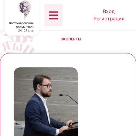
Вход
Регистрация
ЭКСПЕРТЫ