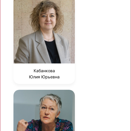
Кабанкова
Юлия Юрьевна