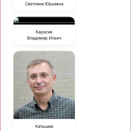
Светлана Юрьевна
Карасик
Владимир Ильич
Катышев