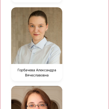
Горбачева Александра
Вячеславовна