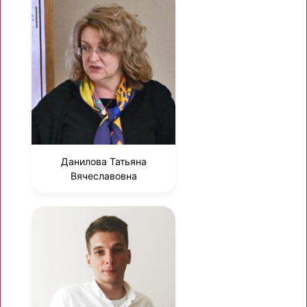
Данилова Татьяна
Вячеславовна