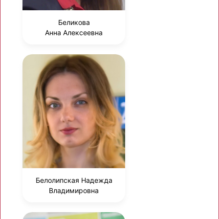
Беликова
Анна Алексеевна
Белолипская Надежда
Владимировна