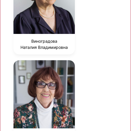
Виноградова
Наталия Владимировна