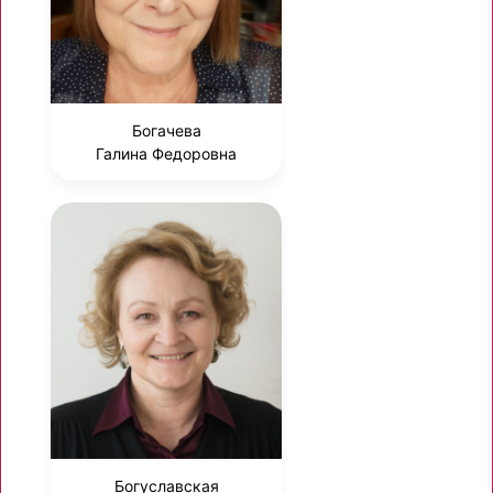
Богачева
Галина Федоровна
Богуславская