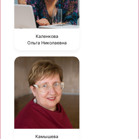
Каленкова
Ольга Николаевна
Камышева