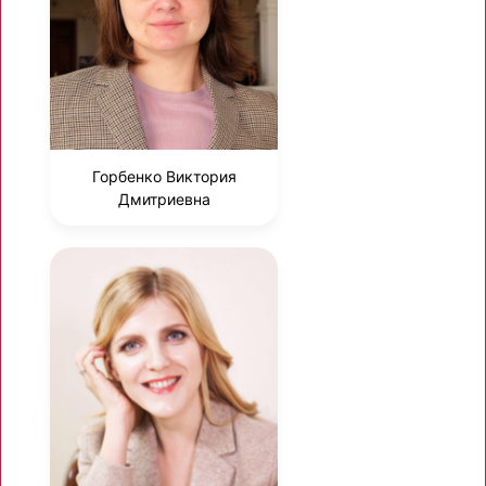
Горбенко Виктория
Дмитриевна