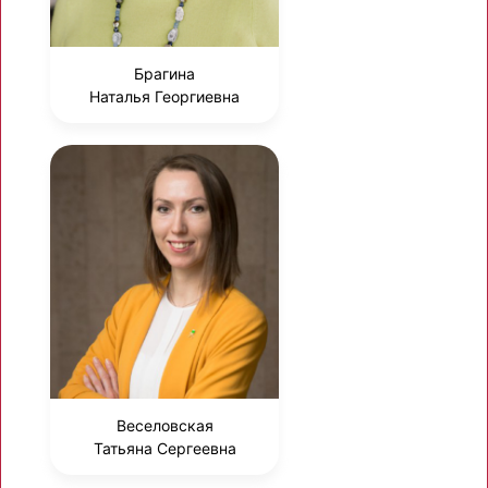
Брагина
Наталья Георгиевна
Веселовская
Татьяна Сергеевна