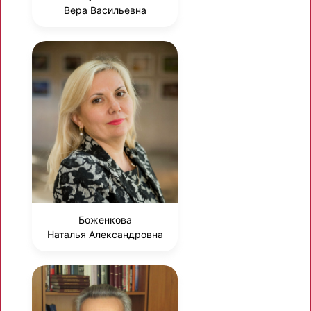
Вера Васильевна
Боженкова
Наталья Александровна