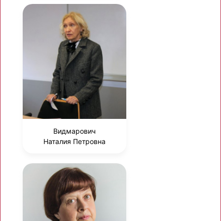
Видмарович
Наталия Петровна