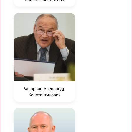
Заварзин Александр
Константинович