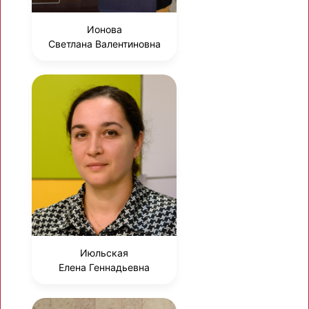
Ионова
Светлана Валентиновна
Июльская
Елена Геннадьевна