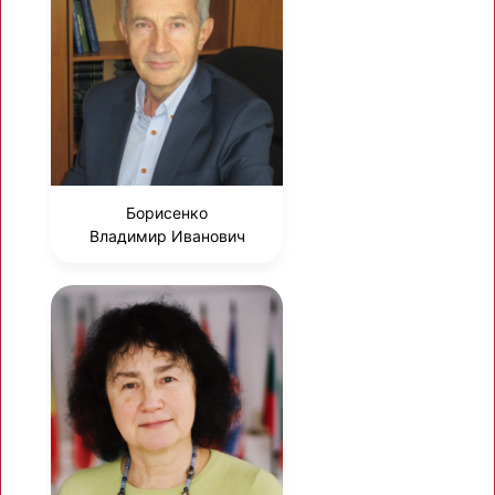
Борисенко
Владимир Иванович