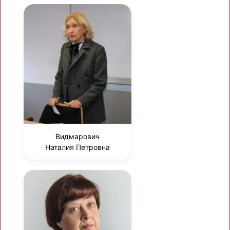
Видмарович
Наталия Петровна