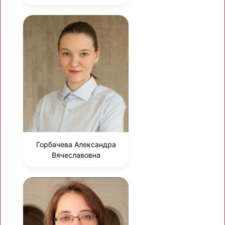
Горбачева Александра
Вячеславовна