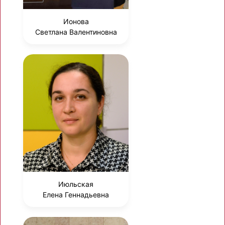
Ионова
Светлана Валентиновна
Июльская
Елена Геннадьевна