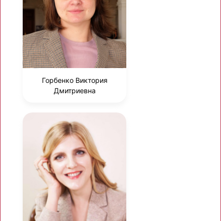
Горбенко Виктория
Дмитриевна