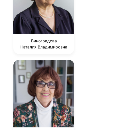
Виноградова
Наталия Владимировна