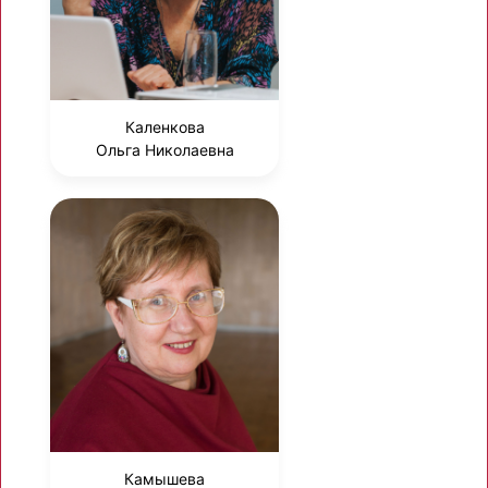
Каленкова
Ольга Николаевна
Камышева