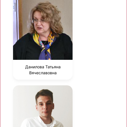
Данилова Татьяна
Вячеславовна