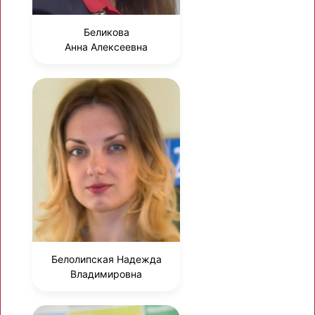
Беликова
Анна Алексеевна
Белолипская Надежда
Владимировна