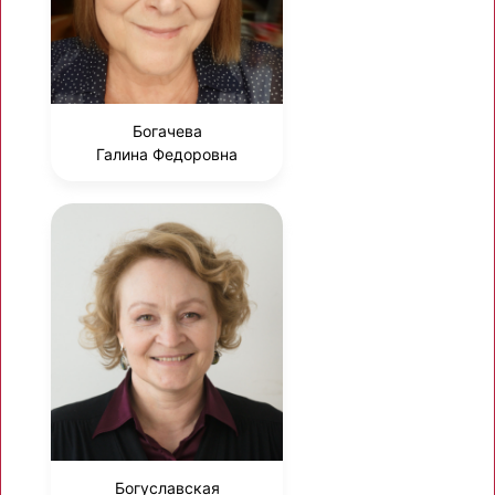
Богачева
Галина Федоровна
Богуславская