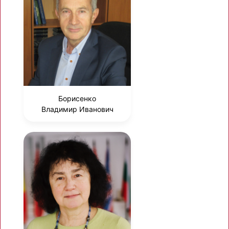
Борисенко
Владимир Иванович