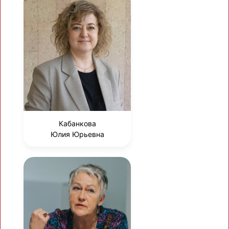
Кабанкова
Юлия Юрьевна