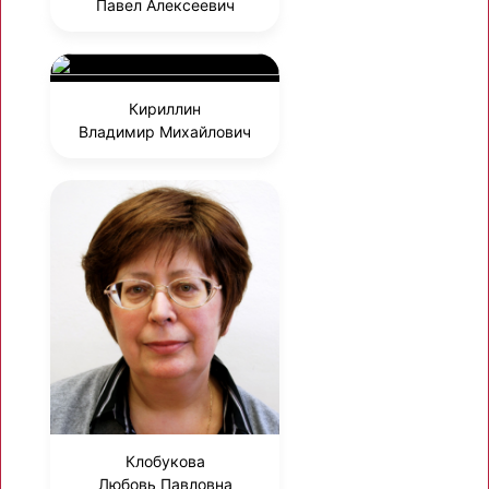
Павел Алексеевич
Кириллин
Владимир Михайлович
Клобукова
Любовь Павловна