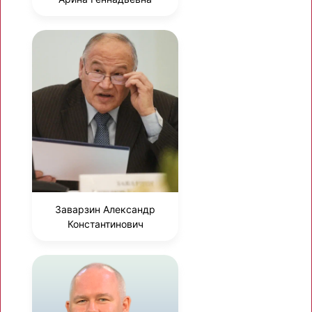
Заварзин Александр
Константинович