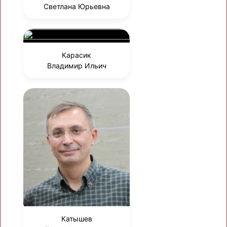
Светлана Юрьевна
Карасик
Владимир Ильич
Катышев