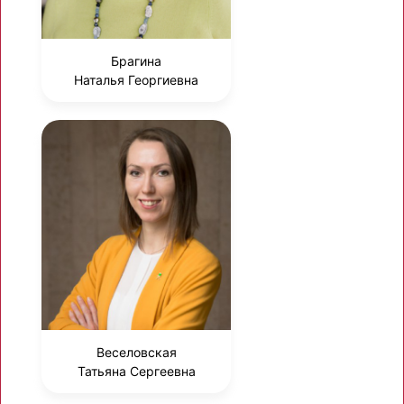
Брагина
Наталья Георгиевна
Веселовская
Татьяна Сергеевна