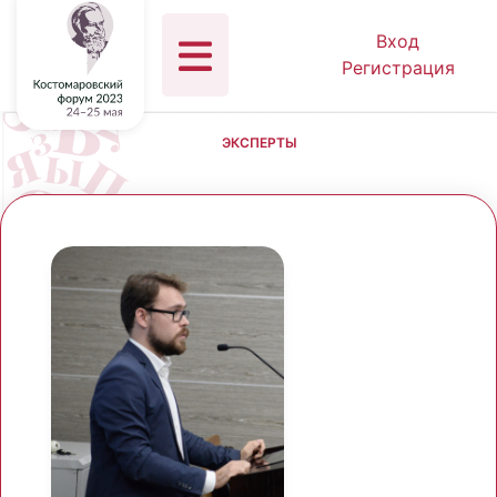
Вход
Регистрация
ЭКСПЕРТЫ