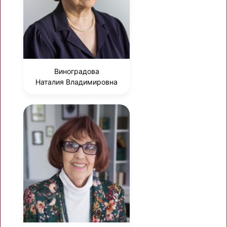
Виноградова
Наталия Владимировна