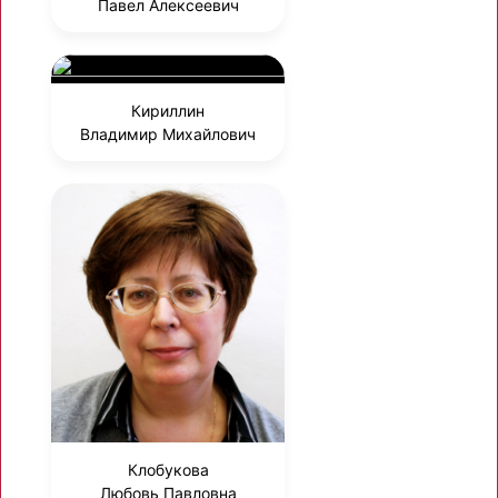
Павел Алексеевич
Кириллин
Владимир Михайлович
Клобукова
Любовь Павловна