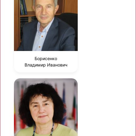
Борисенко
Владимир Иванович