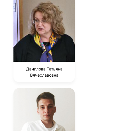
Данилова Татьяна
Вячеславовна