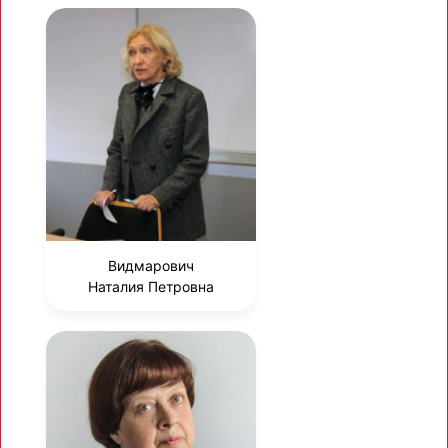
Видмарович
Наталия Петровна