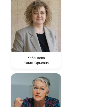
Кабанкова
Юлия Юрьевна