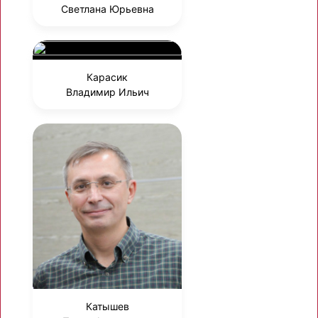
Светлана Юрьевна
Карасик
Владимир Ильич
Катышев