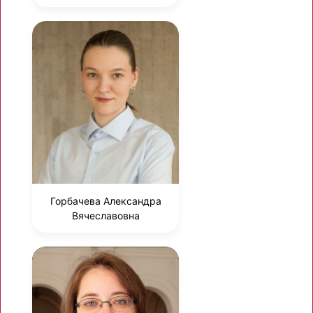
Горбачева Александра
Вячеславовна