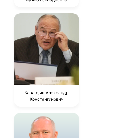
Заварзин Александр
Константинович