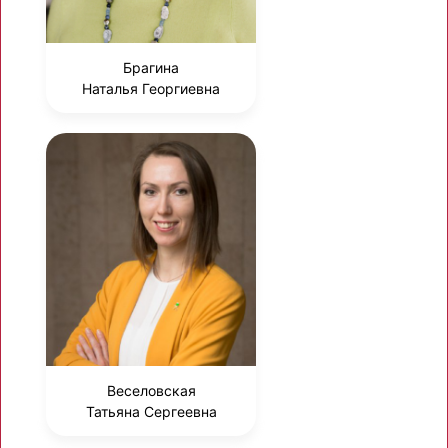
Брагина
Наталья Георгиевна
Веселовская
Татьяна Сергеевна