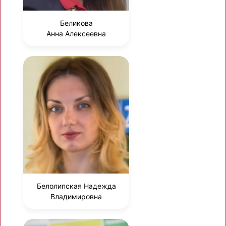
Беликова
Анна Алексеевна
Белолипская Надежда
Владимировна