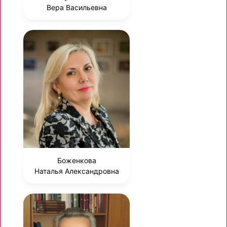
Вера Васильевна
Боженкова
Наталья Александровна