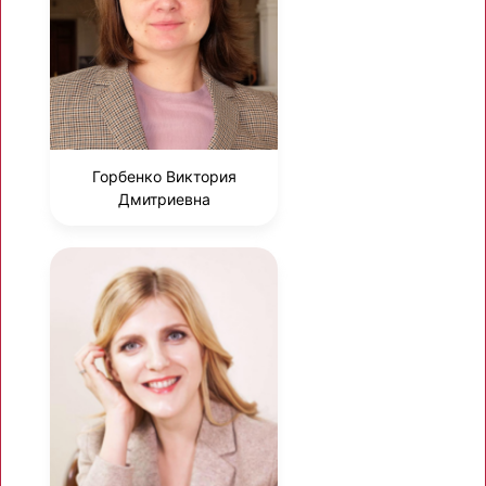
Горбенко Виктория
Дмитриевна