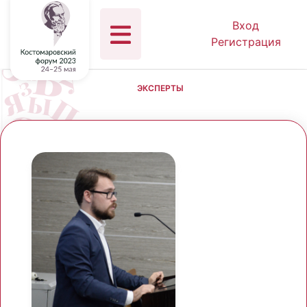
Вход
Регистрация
ЭКСПЕРТЫ