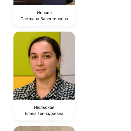
Ионова
Светлана Валентиновна
Июльская
Елена Геннадьевна