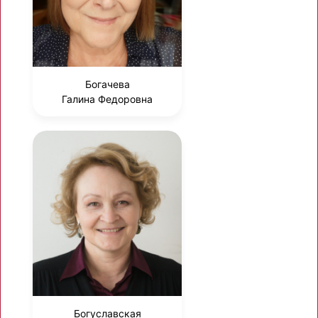
Богачева
Галина Федоровна
Богуславская