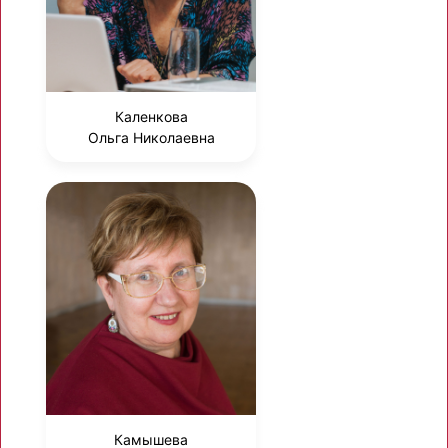
Каленкова
Ольга Николаевна
Камышева