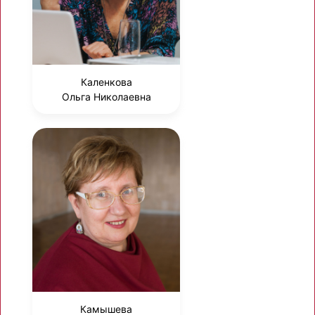
Каленкова
Ольга Николаевна
Камышева