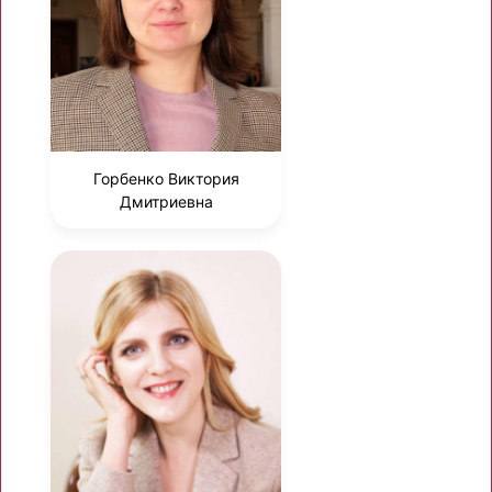
Горбенко Виктория
Дмитриевна