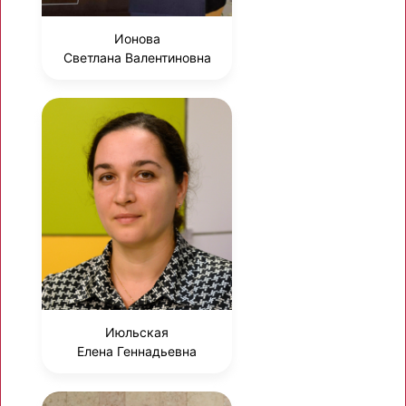
Ионова
Светлана Валентиновна
Июльская
Елена Геннадьевна