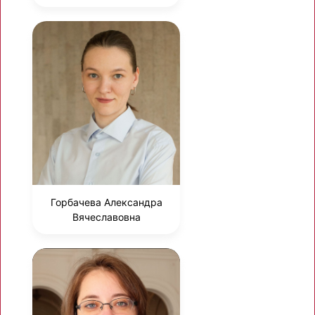
Горбачева Александра
Вячеславовна