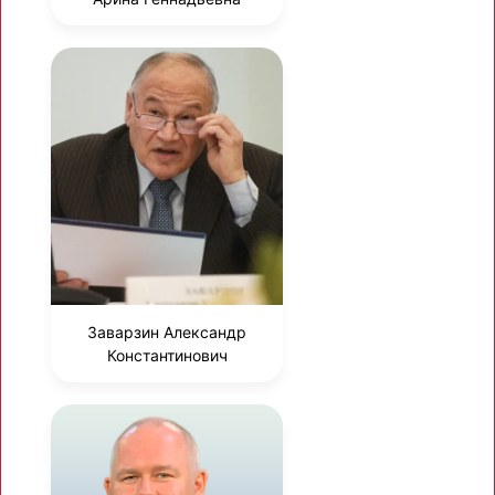
Заварзин Александр
Константинович