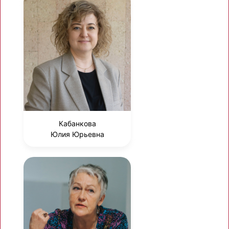
Кабанкова
Юлия Юрьевна