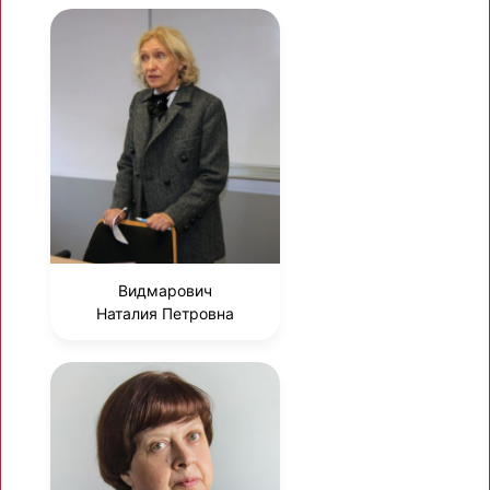
Видмарович
Наталия Петровна