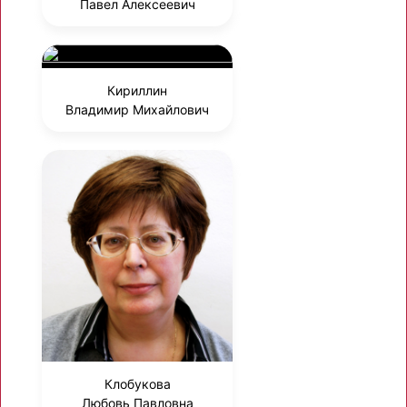
Павел Алексеевич
Кириллин
Владимир Михайлович
Клобукова
Любовь Павловна