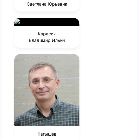
Светлана Юрьевна
Карасик
Владимир Ильич
Катышев