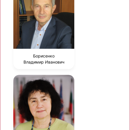
Борисенко
Владимир Иванович