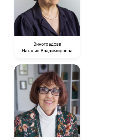
Виноградова
Наталия Владимировна