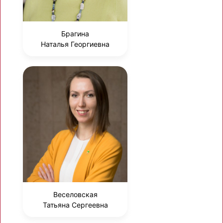
Брагина
Наталья Георгиевна
Веселовская
Татьяна Сергеевна