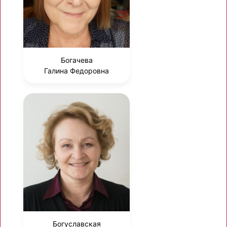
Богачева
Галина Федоровна
Богуславская