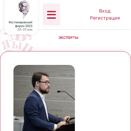
Вход
Регистрация
ЭКСПЕРТЫ