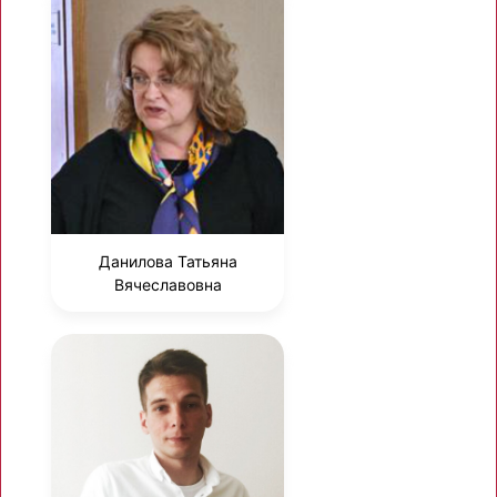
Данилова Татьяна
Вячеславовна