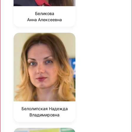
Беликова
Анна Алексеевна
Белолипская Надежда
Владимировна