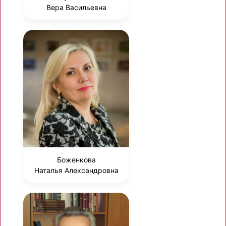
Вера Васильевна
Боженкова
Наталья Александровна