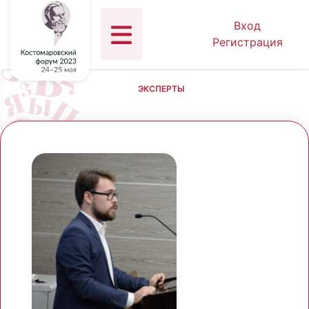
Вход
Регистрация
ЭКСПЕРТЫ