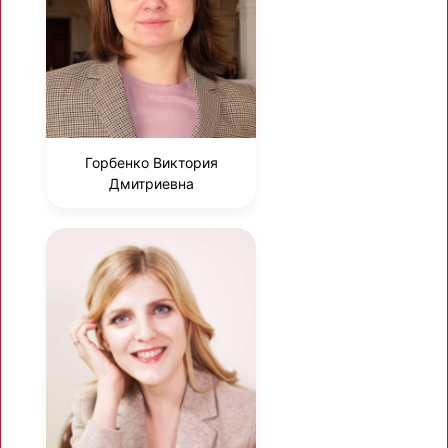
Горбенко Виктория
Дмитриевна