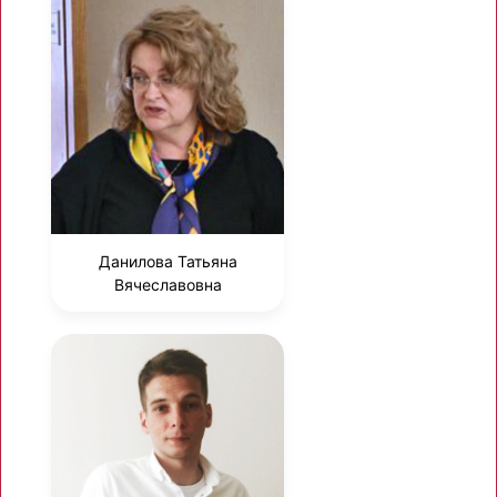
Данилова Татьяна
Вячеславовна