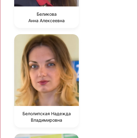
Беликова
Анна Алексеевна
Белолипская Надежда
Владимировна