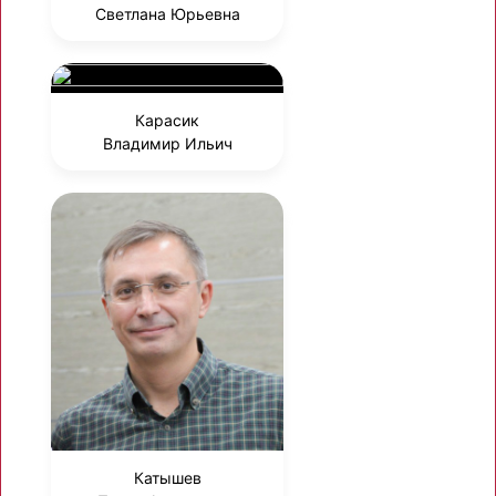
Светлана Юрьевна
Карасик
Владимир Ильич
Катышев