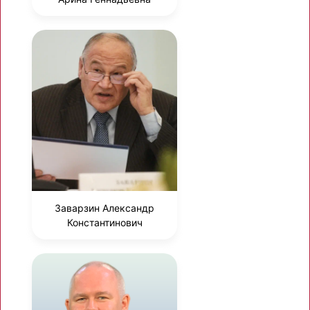
Заварзин Александр
Константинович