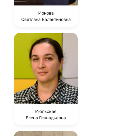
Ионова
Светлана Валентиновна
Июльская
Елена Геннадьевна