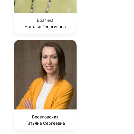
Брагина
Наталья Георгиевна
Веселовская
Татьяна Сергеевна