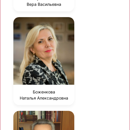
Вера Васильевна
Боженкова
Наталья Александровна