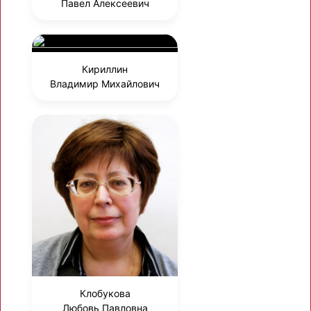
Павел Алексеевич
Кириллин
Владимир Михайлович
Клобукова
Любовь Павловна