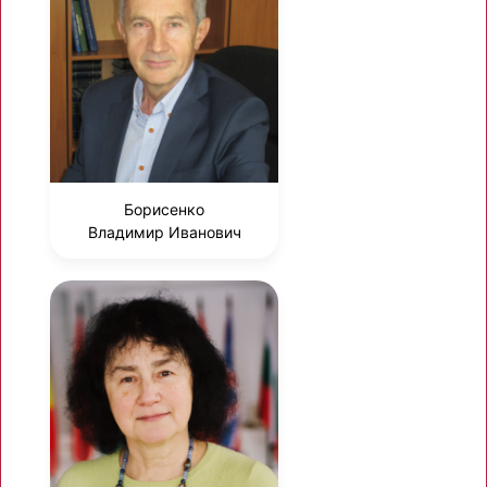
Борисенко
Владимир Иванович