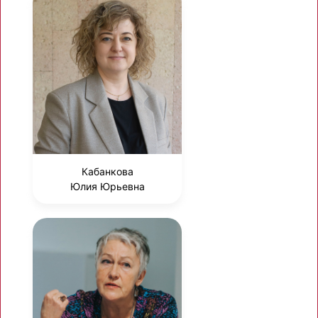
Кабанкова
Юлия Юрьевна