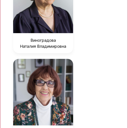
Виноградова
Наталия Владимировна