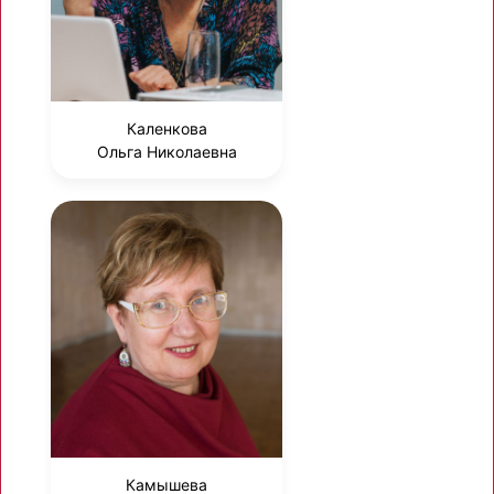
Каленкова
Ольга Николаевна
Камышева