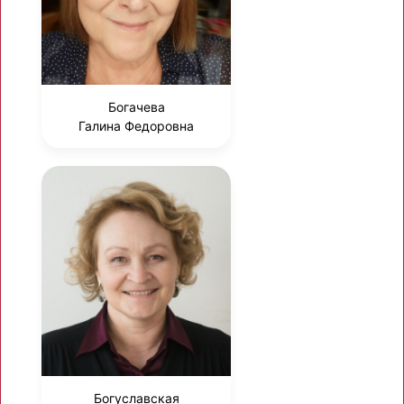
Богачева
Галина Федоровна
Богуславская