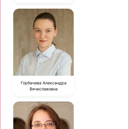
Горбачева Александра
Вячеславовна