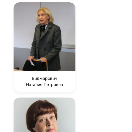
Видмарович
Наталия Петровна