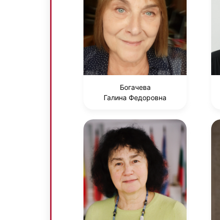
Богачева
Галина Федоровна