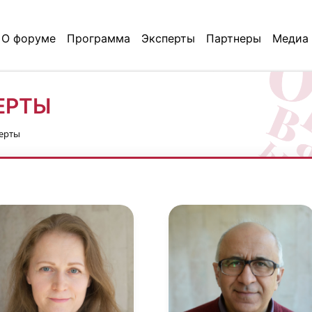
О форуме
Программа
Эксперты
Партнеры
Медиа
ЕРТЫ
ерты