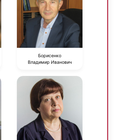
Борисенко
Владимир Иванович