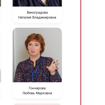
Виноградова
Наталия Владимировна
Гончарова
Любовь Марковна