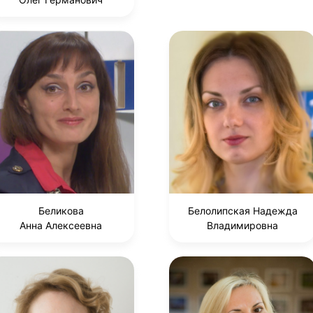
Беликова
Белолипская Надежда
Анна Алексеевна
Владимировна