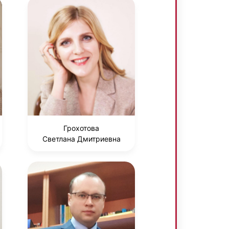
Грохотова
Светлана Дмитриевна