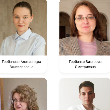
Горбачева Александра
Горбенко Виктория
Вячеславовна
Дмитриевна