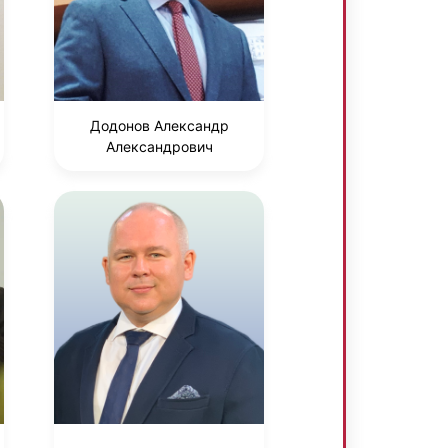
Додонов Александр
Александрович