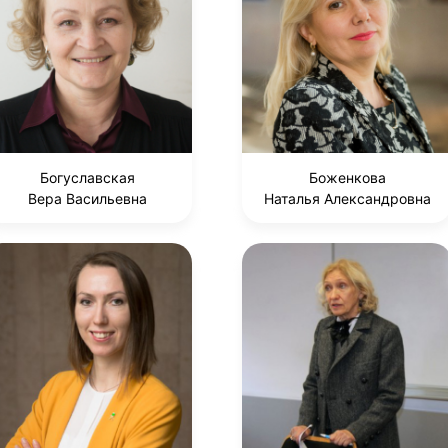
Богуславская
Боженкова
Вера Васильевна
Наталья Александровна