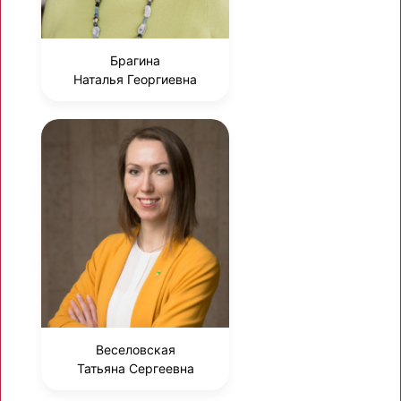
Брагина
Наталья Георгиевна
Веселовская
Татьяна Сергеевна