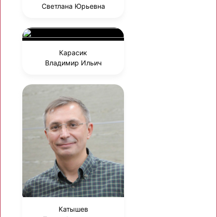
Светлана Юрьевна
Карасик
Владимир Ильич
Катышев