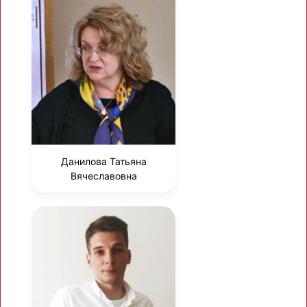
Данилова Татьяна
Вячеславовна