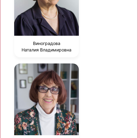
Виноградова
Наталия Владимировна