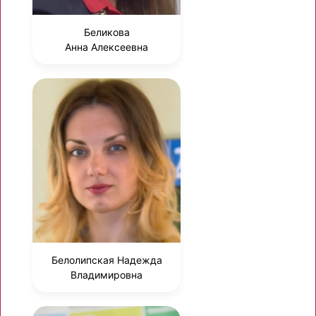
Беликова
Анна Алексеевна
Белолипская Надежда
Владимировна