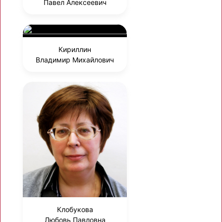
Павел Алексеевич
Кириллин
Владимир Михайлович
Клобукова
Любовь Павловна