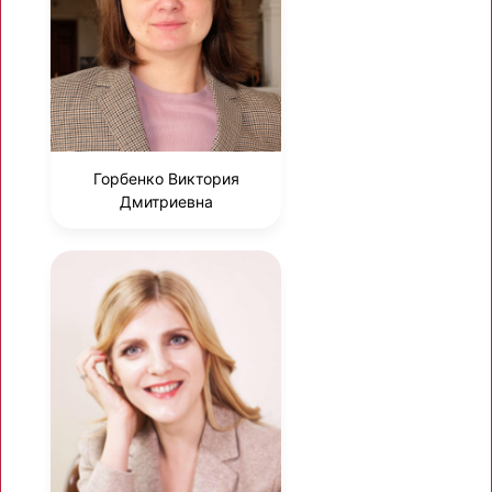
Горбенко Виктория
Дмитриевна