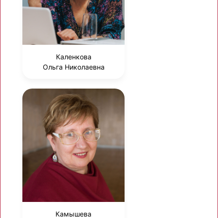
Каленкова
Ольга Николаевна
Камышева