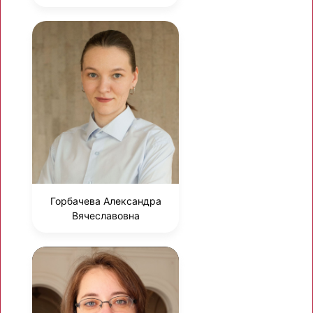
Горбачева Александра
Вячеславовна