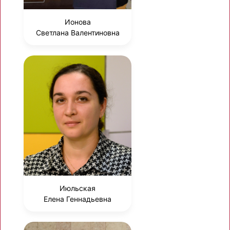
Ионова
Светлана Валентиновна
Июльская
Елена Геннадьевна