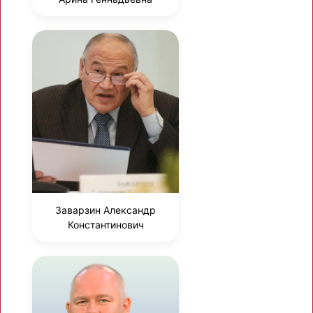
Заварзин Александр
Константинович