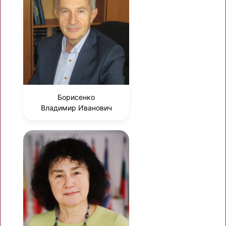
Борисенко
Владимир Иванович