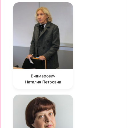
Видмарович
Наталия Петровна