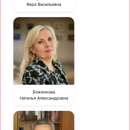
Вера Васильевна
Боженкова
Наталья Александровна