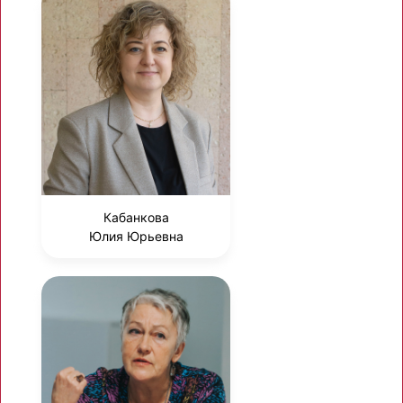
Кабанкова
Юлия Юрьевна