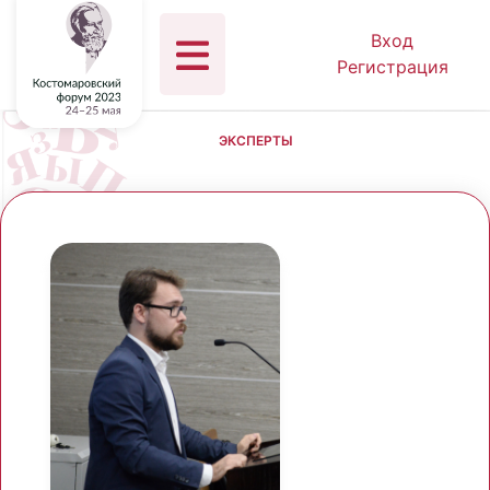
Вход
Регистрация
ЭКСПЕРТЫ