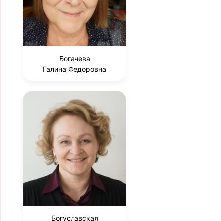
Богачева
Галина Федоровна
Богуславская