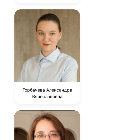
Горбачева Александра
Вячеславовна