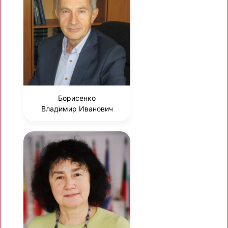
Борисенко
Владимир Иванович