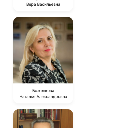
Вера Васильевна
Боженкова
Наталья Александровна