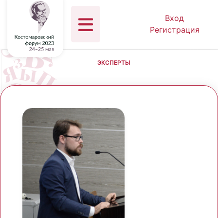
Вход
Регистрация
ЭКСПЕРТЫ