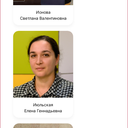
Ионова
Светлана Валентиновна
Июльская
Елена Геннадьевна