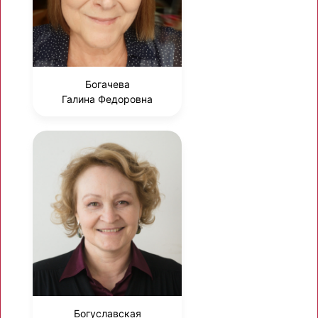
Богачева
Галина Федоровна
Богуславская