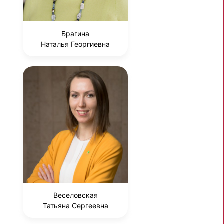
Брагина
Наталья Георгиевна
Веселовская
Татьяна Сергеевна