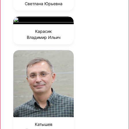
Светлана Юрьевна
Карасик
Владимир Ильич
Катышев