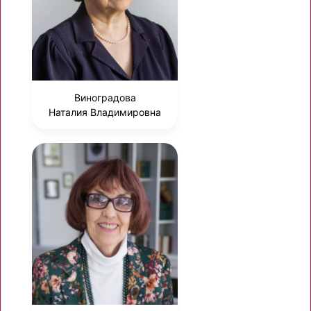
Виноградова
Наталия Владимировна