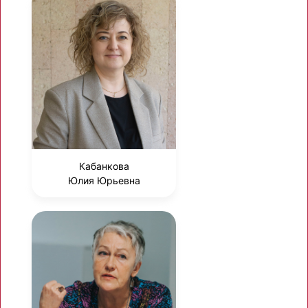
Кабанкова
Юлия Юрьевна