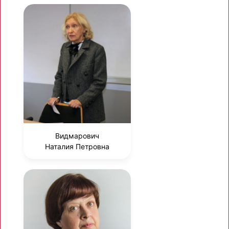
Видмарович
Наталия Петровна