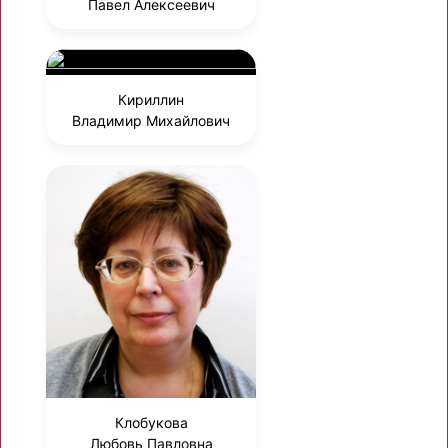
Павел Алексеевич
Кириллин
Владимир Михайлович
Клобукова
Любовь Павловна