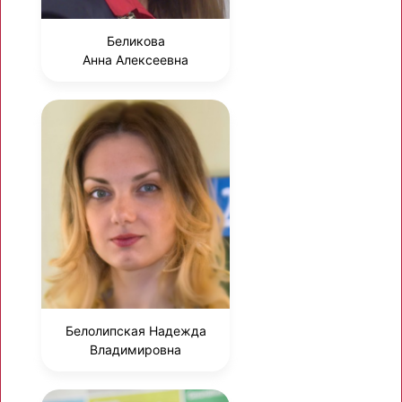
Беликова
Анна Алексеевна
Белолипская Надежда
Владимировна