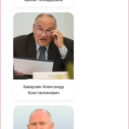
Заварзин Александр
Константинович