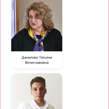
Данилова Татьяна
Вячеславовна