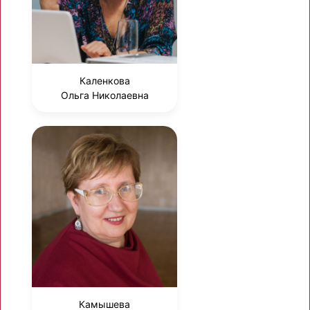
Каленкова
Ольга Николаевна
Камышева