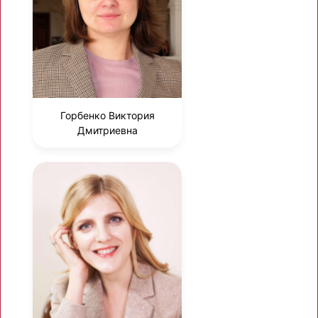
Горбенко Виктория
Дмитриевна