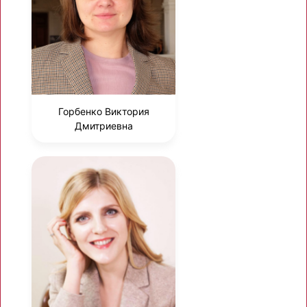
Горбенко Виктория
Дмитриевна