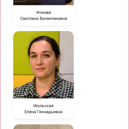
Ионова
Светлана Валентиновна
Июльская
Елена Геннадьевна