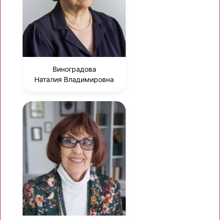
Виноградова
Наталия Владимировна