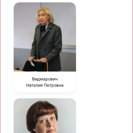
Видмарович
Наталия Петровна