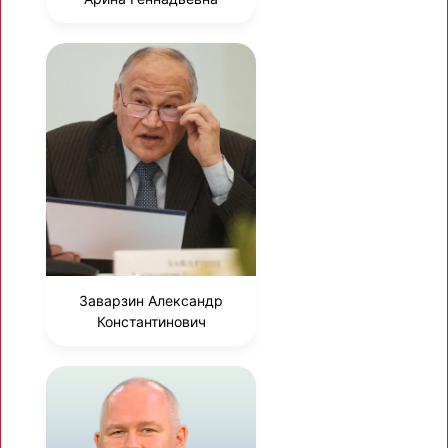
Заварзин Александр
Константинович