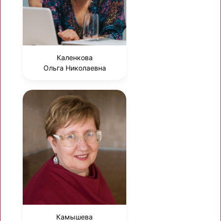
Каленкова
Ольга Николаевна
Камышева