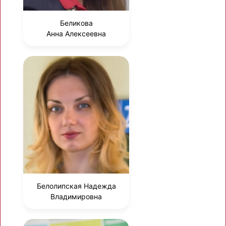
Беликова
Анна Алексеевна
Белолипская Надежда
Владимировна