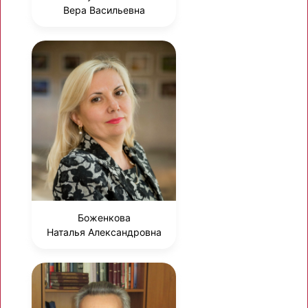
Вера Васильевна
Боженкова
Наталья Александровна