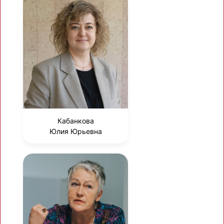
Кабанкова
Юлия Юрьевна