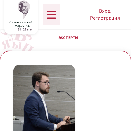
Вход
Регистрация
ЭКСПЕРТЫ