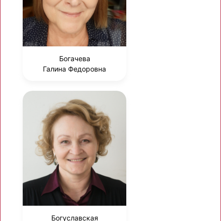
Богачева
Галина Федоровна
Богуславская