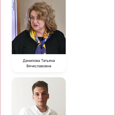
Данилова Татьяна
Вячеславовна