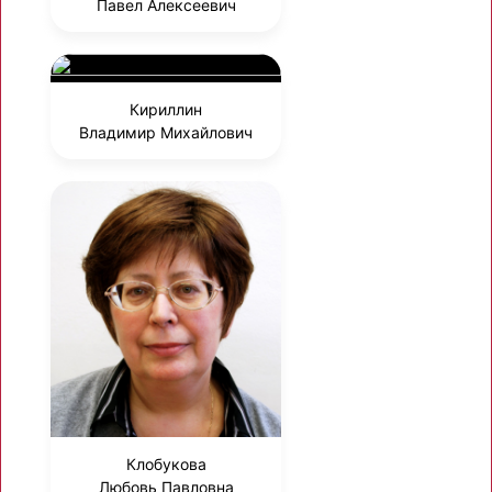
Павел Алексеевич
Кириллин
Владимир Михайлович
Клобукова
Любовь Павловна