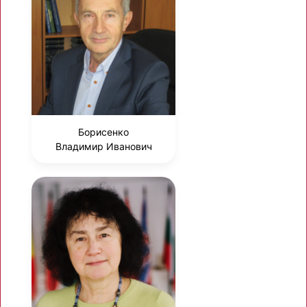
Борисенко
Владимир Иванович