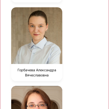
Горбачева Александра
Вячеславовна