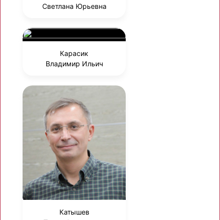
Светлана Юрьевна
Карасик
Владимир Ильич
Катышев