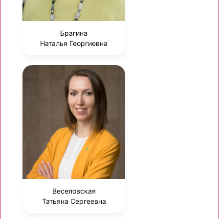
Брагина
Наталья Георгиевна
Веселовская
Татьяна Сергеевна