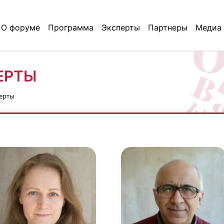
О форуме
Программа
Эксперты
Партнеры
Медиа
ЕРТЫ
ерты