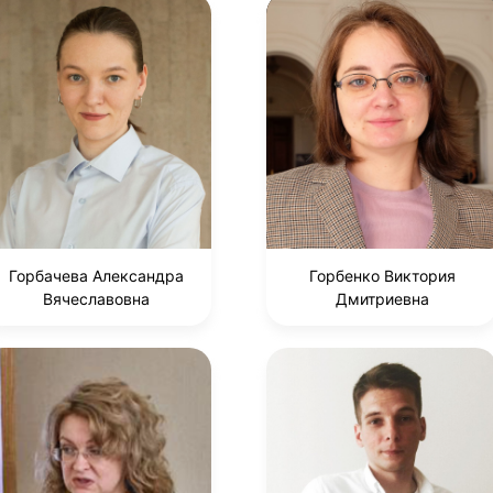
Горбачева Александра
Горбенко Виктория
Вячеславовна
Дмитриевна