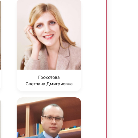
Грохотова
Светлана Дмитриевна