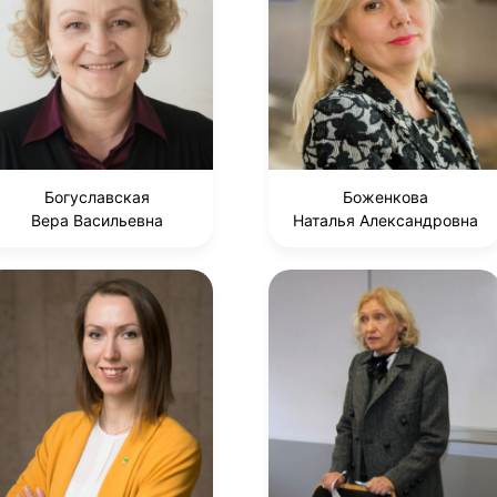
Богуславская
Боженкова
Вера Васильевна
Наталья Александровна