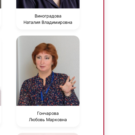
Виноградова
Наталия Владимировна
Гончарова
Любовь Марковна