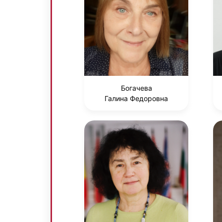
Богачева
Галина Федоровна