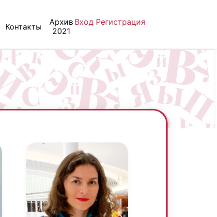
Архив
Вход
Регистрация
Контакты
2021