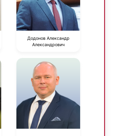
Додонов Александр
Александрович