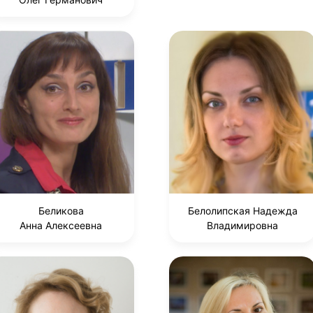
Беликова
Белолипская Надежда
Анна Алексеевна
Владимировна