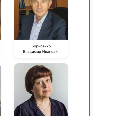
Борисенко
Владимир Иванович