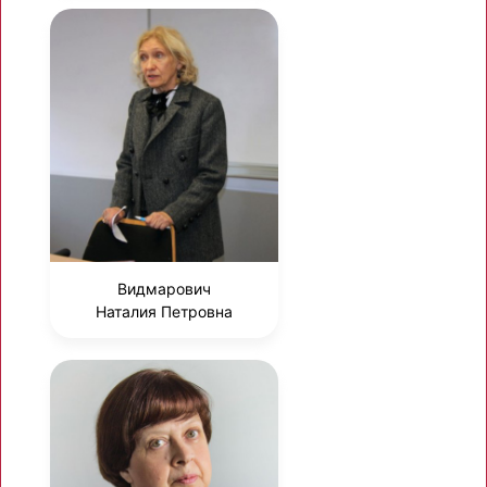
Видмарович
Наталия Петровна