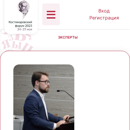
Вход
Регистрация
ЭКСПЕРТЫ