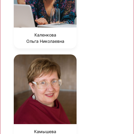
Каленкова
Ольга Николаевна
Камышева