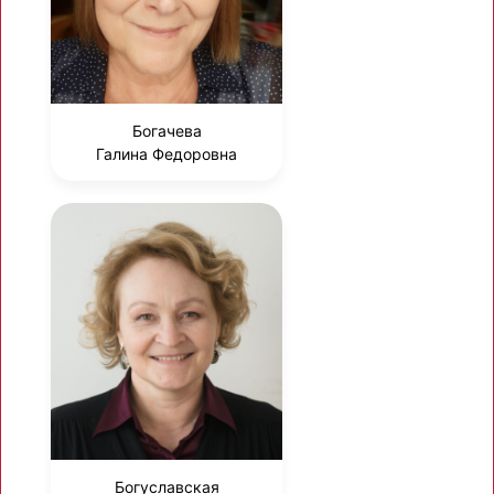
Богачева
Галина Федоровна
Богуславская