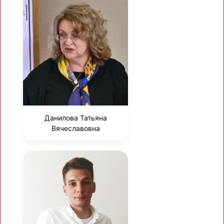
Данилова Татьяна
Вячеславовна