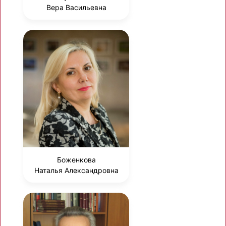
Вера Васильевна
Боженкова
Наталья Александровна