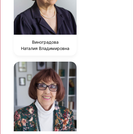
Виноградова
Наталия Владимировна