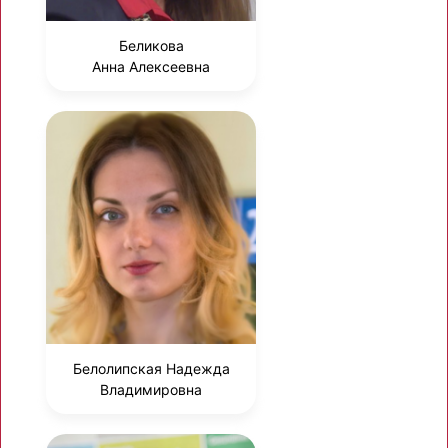
Беликова
Анна Алексеевна
Белолипская Надежда
Владимировна