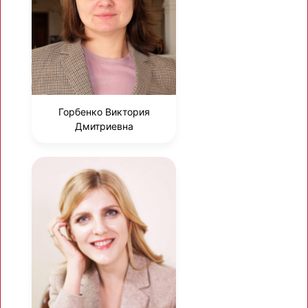
Горбенко Виктория
Дмитриевна