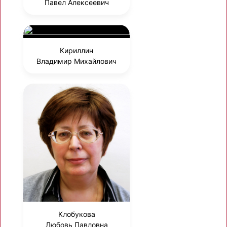
Павел Алексеевич
Кириллин
Владимир Михайлович
Клобукова
Любовь Павловна