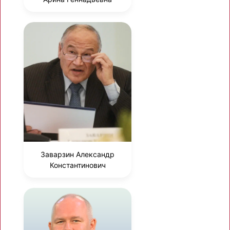
Заварзин Александр
Константинович