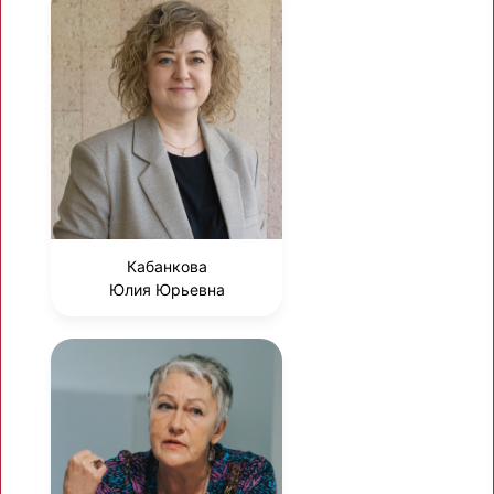
Кабанкова
Юлия Юрьевна