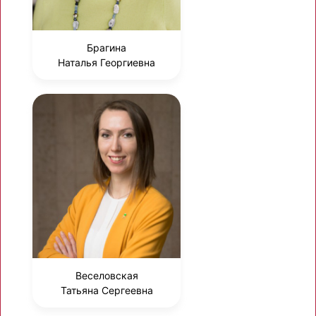
Брагина
Наталья Георгиевна
Веселовская
Татьяна Сергеевна