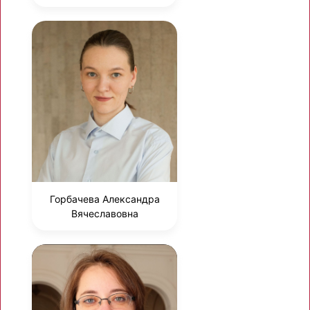
Горбачева Александра
Вячеславовна