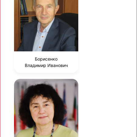
Борисенко
Владимир Иванович