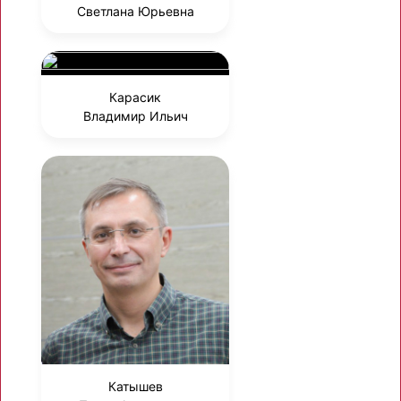
Светлана Юрьевна
Карасик
Владимир Ильич
Катышев