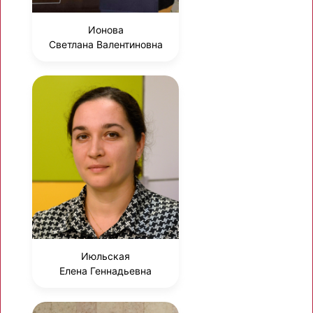
Ионова
Светлана Валентиновна
Июльская
Елена Геннадьевна