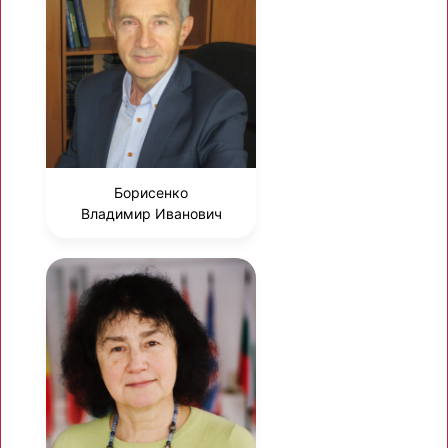
Борисенко
Владимир Иванович