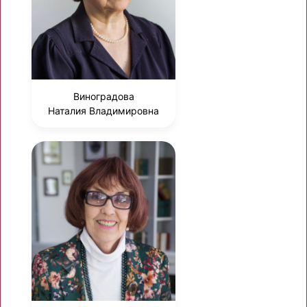
Виноградова
Наталия Владимировна