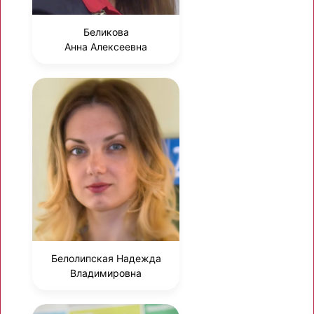
Беликова
Анна Алексеевна
Белолипская Надежда
Владимировна