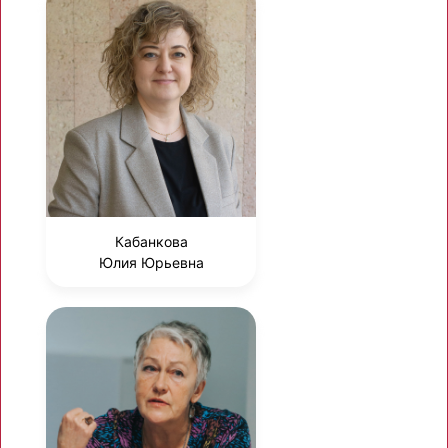
Кабанкова
Юлия Юрьевна