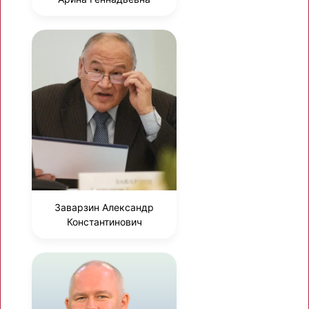
Заварзин Александр
Константинович