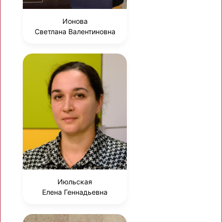
Ионова
Светлана Валентиновна
Июльская
Елена Геннадьевна