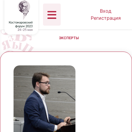
Вход
Регистрация
ЭКСПЕРТЫ