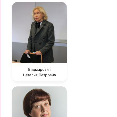
Видмарович
Наталия Петровна