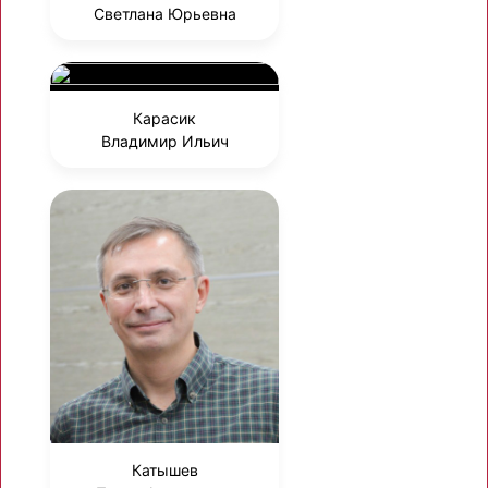
Светлана Юрьевна
Карасик
Владимир Ильич
Катышев