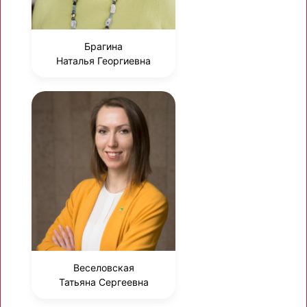
Брагина
Наталья Георгиевна
Веселовская
Татьяна Сергеевна