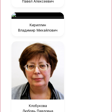
Павел Алексеевич
Кириллин
Владимир Михайлович
Клобукова
Любовь Павловна