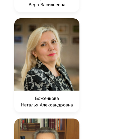
Вера Васильевна
Боженкова
Наталья Александровна