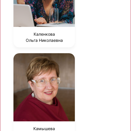
Каленкова
Ольга Николаевна
Камышева