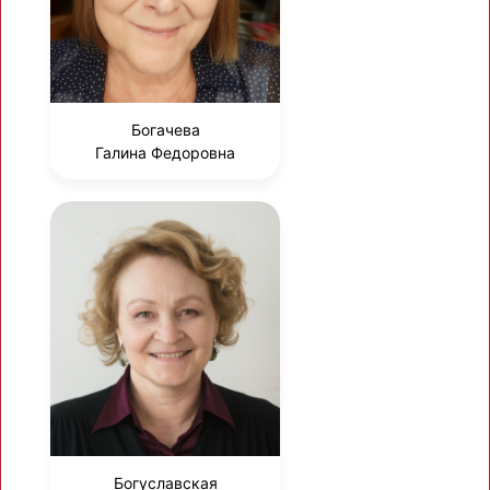
Богачева
Галина Федоровна
Богуславская