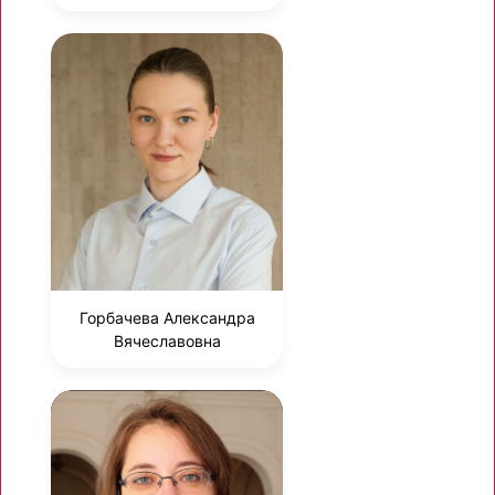
Горбачева Александра
Вячеславовна