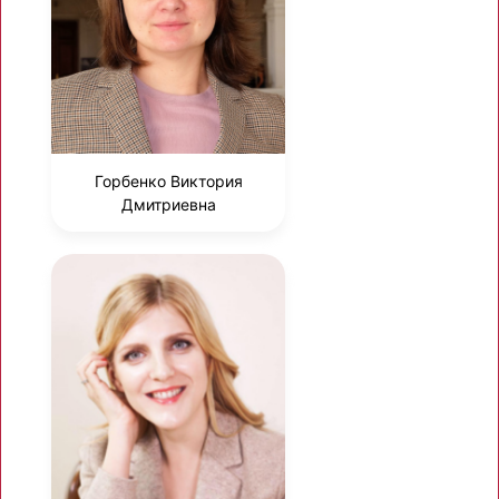
Горбенко Виктория
Дмитриевна