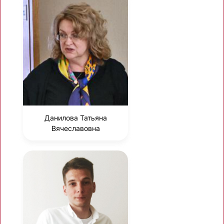
Данилова Татьяна
Вячеславовна