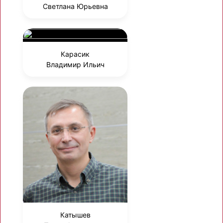
Светлана Юрьевна
Карасик
Владимир Ильич
Катышев