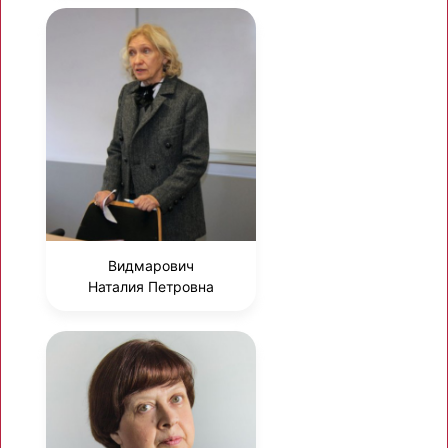
Видмарович
Наталия Петровна