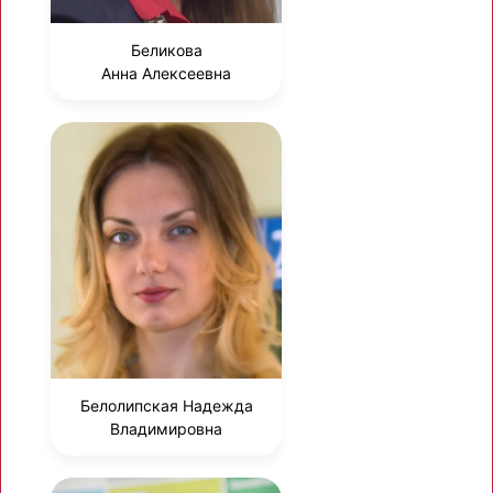
Беликова
Анна Алексеевна
Белолипская Надежда
Владимировна