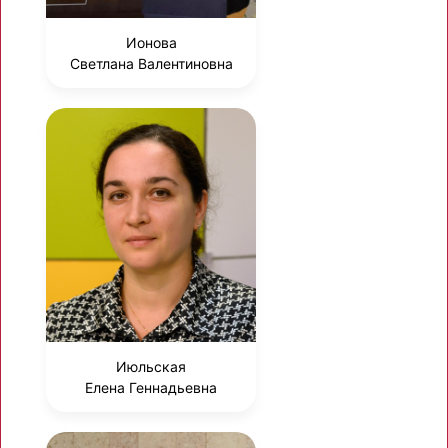
Ионова
Светлана Валентиновна
Июльская
Елена Геннадьевна