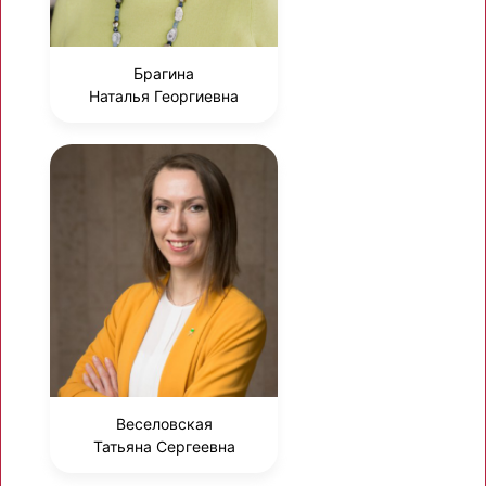
Брагина
Наталья Георгиевна
Веселовская
Татьяна Сергеевна