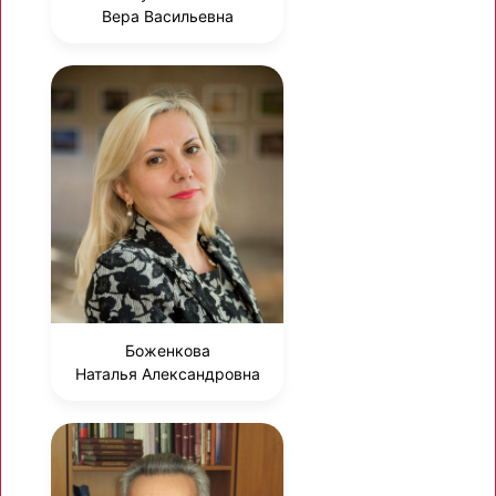
Вера Васильевна
Боженкова
Наталья Александровна