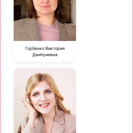
Горбенко Виктория
Дмитриевна