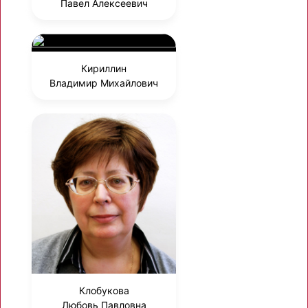
Павел Алексеевич
Кириллин
Владимир Михайлович
Клобукова
Любовь Павловна