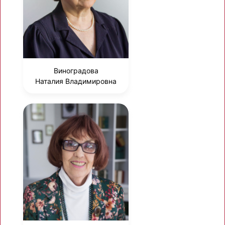
Виноградова
Наталия Владимировна