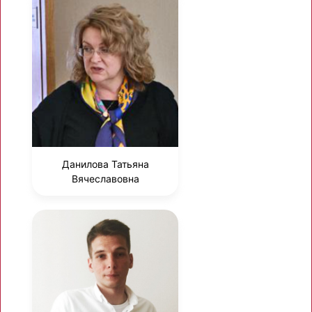
Данилова Татьяна
Вячеславовна