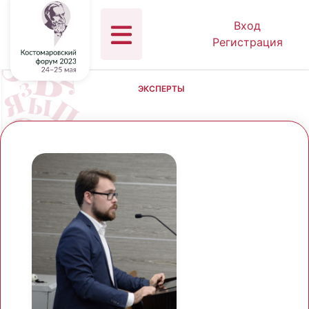
Вход
Регистрация
ЭКСПЕРТЫ