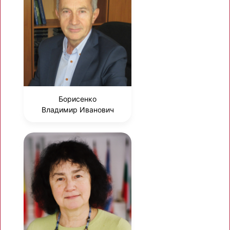
Борисенко
Владимир Иванович