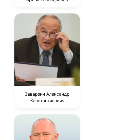
Заварзин Александр
Константинович