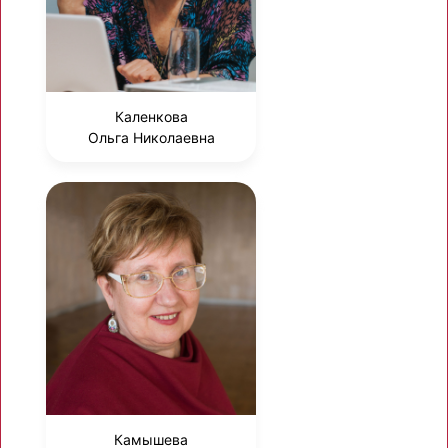
Каленкова
Ольга Николаевна
Камышева