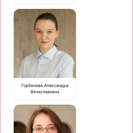
Горбачева Александра
Вячеславовна