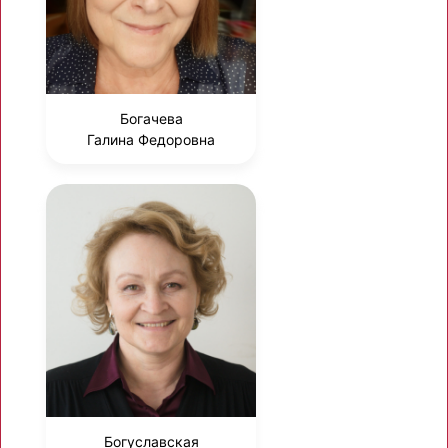
Богачева
Галина Федоровна
Богуславская