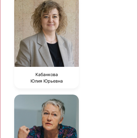
Кабанкова
Юлия Юрьевна