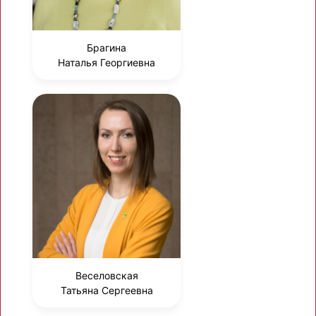
Брагина
Наталья Георгиевна
Веселовская
Татьяна Сергеевна