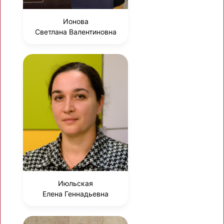
Ионова
Светлана Валентиновна
Июльская
Елена Геннадьевна