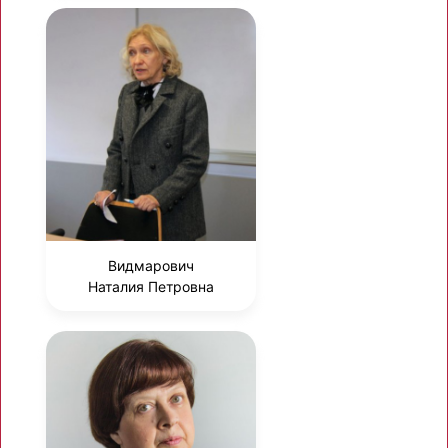
Видмарович
Наталия Петровна