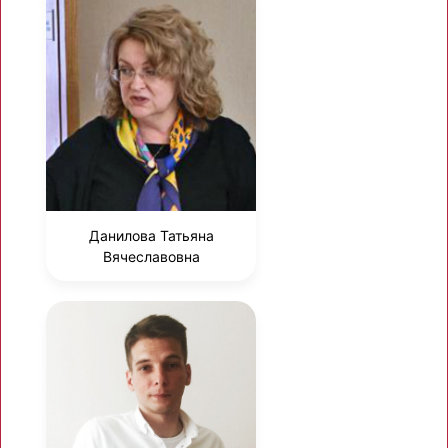
Данилова Татьяна
Вячеславовна