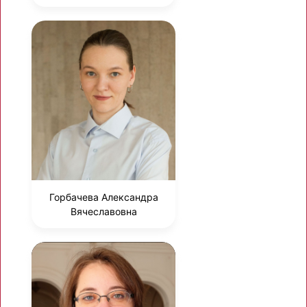
Горбачева Александра
Вячеславовна