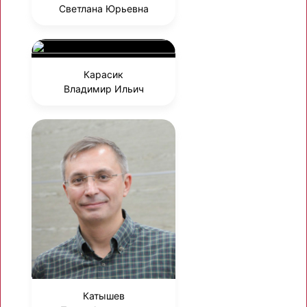
Светлана Юрьевна
Карасик
Владимир Ильич
Катышев