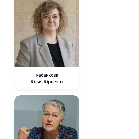
Кабанкова
Юлия Юрьевна