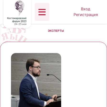
Вход
Регистрация
ЭКСПЕРТЫ