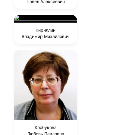
Павел Алексеевич
Кириллин
Владимир Михайлович
Клобукова
Любовь Павловна