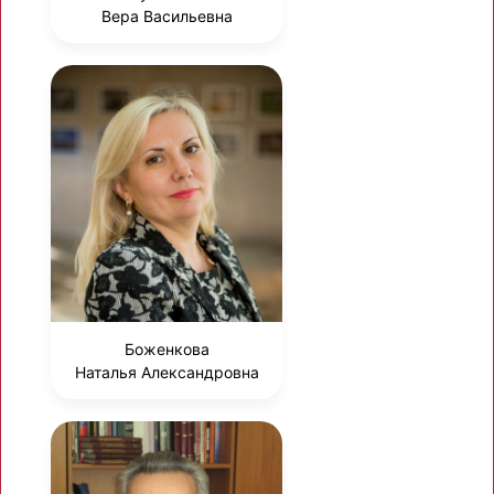
Вера Васильевна
Боженкова
Наталья Александровна