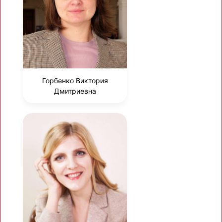
Горбенко Виктория
Дмитриевна