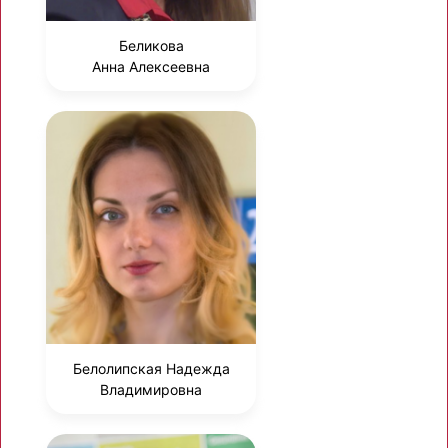
Беликова
Анна Алексеевна
Белолипская Надежда
Владимировна