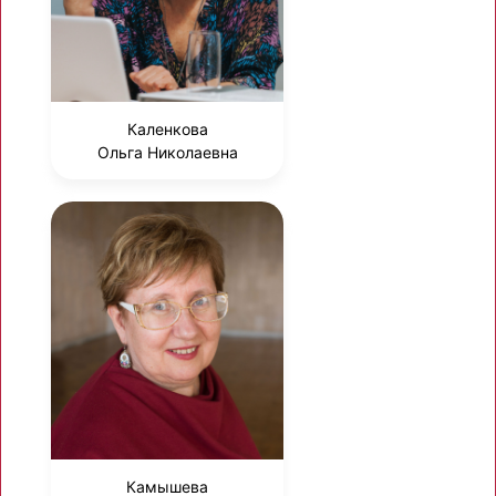
Каленкова
Ольга Николаевна
Камышева