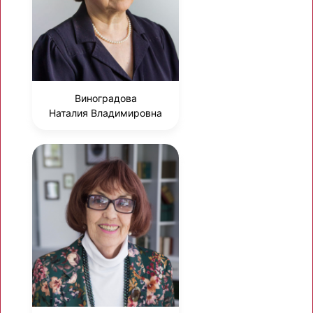
Виноградова
Наталия Владимировна