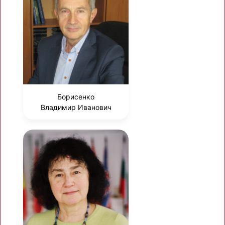
Борисенко
Владимир Иванович