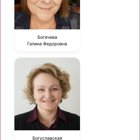
Богачева
Галина Федоровна
Богуславская