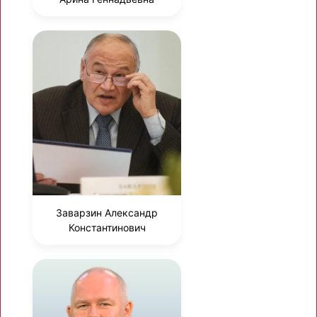
Заварзин Александр
Константинович