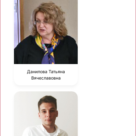
Данилова Татьяна
Вячеславовна