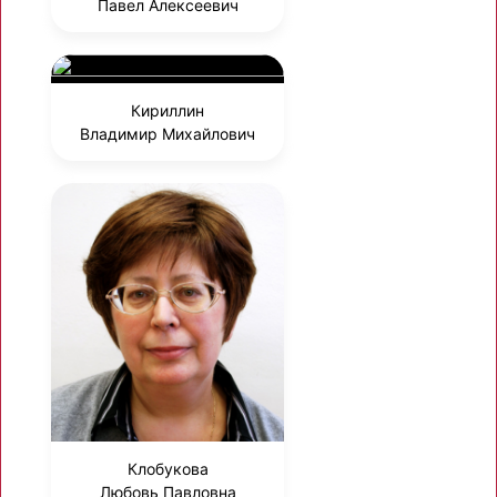
Павел Алексеевич
Кириллин
Владимир Михайлович
Клобукова
Любовь Павловна