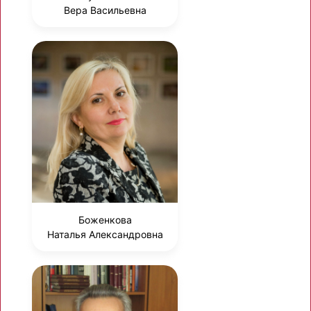
Вера Васильевна
Боженкова
Наталья Александровна