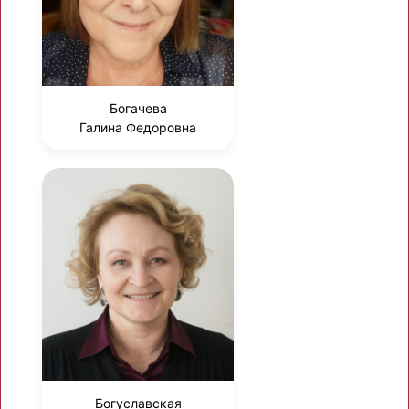
Богачева
Галина Федоровна
Богуславская