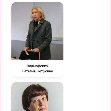
Видмарович
Наталия Петровна