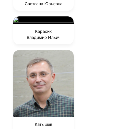
Светлана Юрьевна
Карасик
Владимир Ильич
Катышев