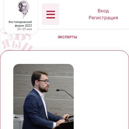
Вход
Регистрация
ЭКСПЕРТЫ