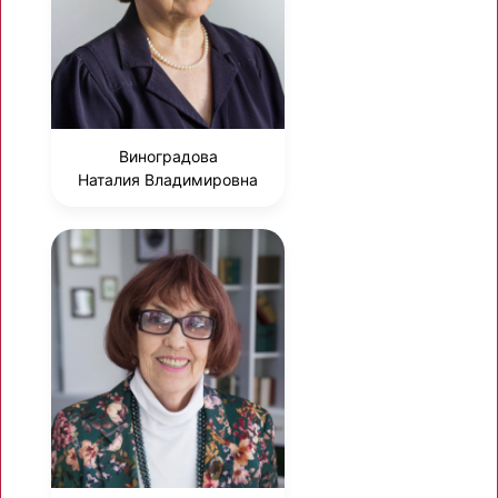
Виноградова
Наталия Владимировна