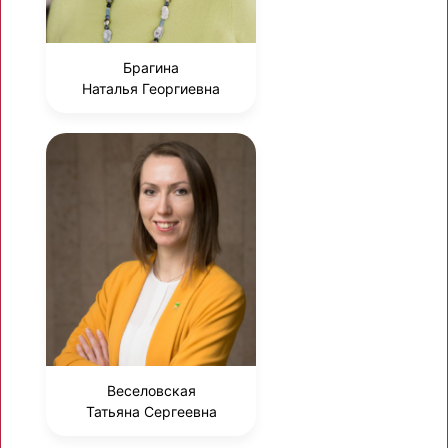
Брагина
Наталья Георгиевна
Веселовская
Татьяна Сергеевна