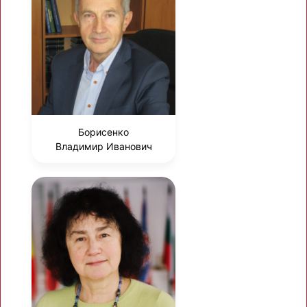
Борисенко
Владимир Иванович