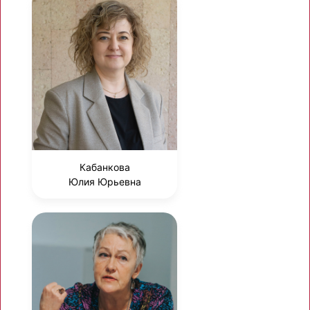
Кабанкова
Юлия Юрьевна