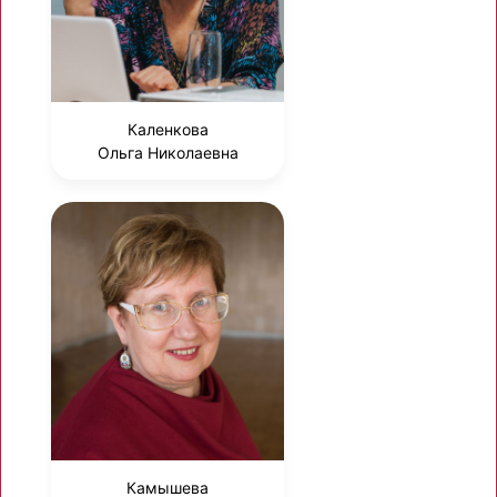
Каленкова
Ольга Николаевна
Камышева