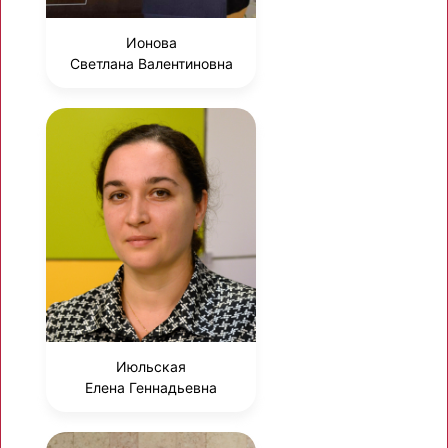
Ионова
Светлана Валентиновна
Июльская
Елена Геннадьевна