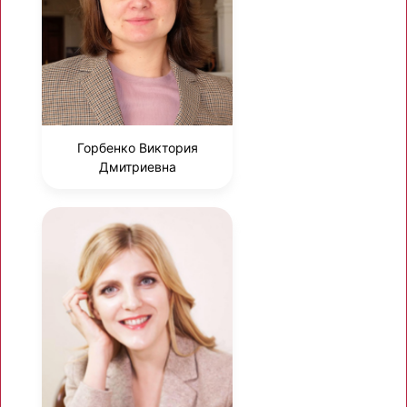
Горбенко Виктория
Дмитриевна