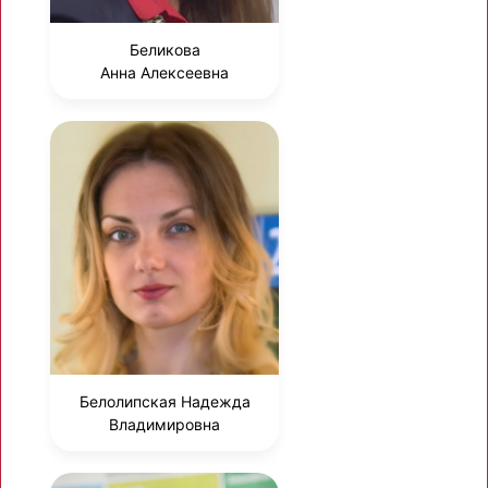
Беликова
Анна Алексеевна
Белолипская Надежда
Владимировна