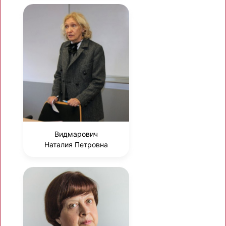
Видмарович
Наталия Петровна