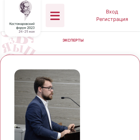
Вход
Регистрация
ЭКСПЕРТЫ