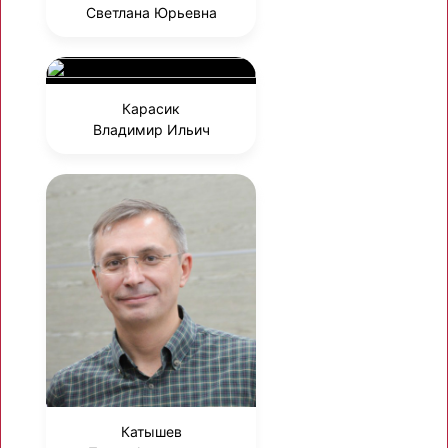
Светлана Юрьевна
Карасик
Владимир Ильич
Катышев