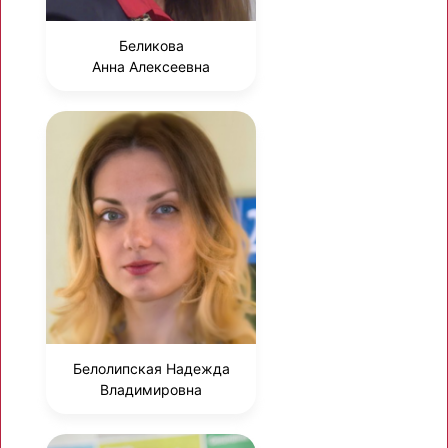
Беликова
Анна Алексеевна
Белолипская Надежда
Владимировна