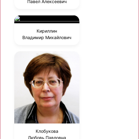
Павел Алексеевич
Кириллин
Владимир Михайлович
Клобукова
Любовь Павловна