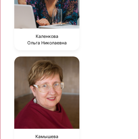
Каленкова
Ольга Николаевна
Камышева