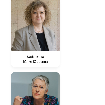
Кабанкова
Юлия Юрьевна