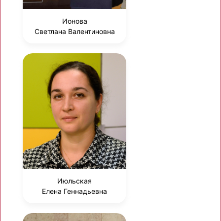
Ионова
Светлана Валентиновна
Июльская
Елена Геннадьевна