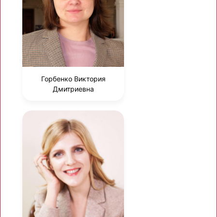
Горбенко Виктория
Дмитриевна