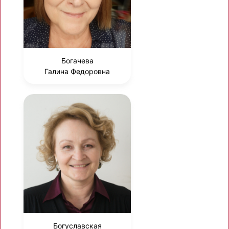
Богачева
Галина Федоровна
Богуславская