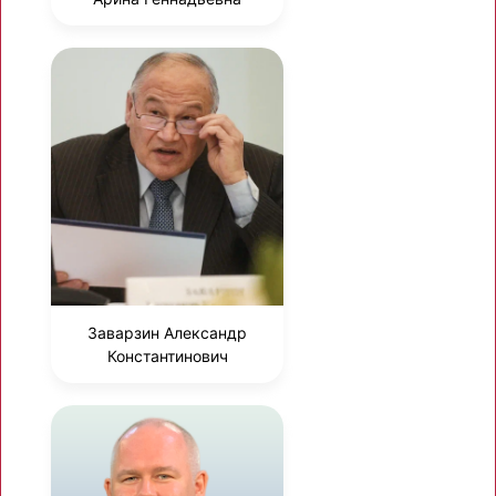
Заварзин Александр
Константинович