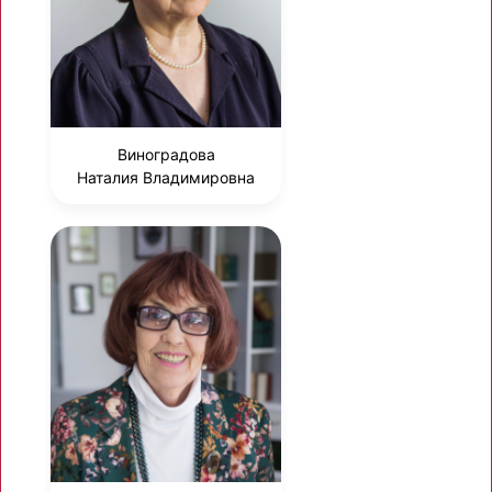
Виноградова
Наталия Владимировна