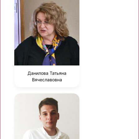
Данилова Татьяна
Вячеславовна