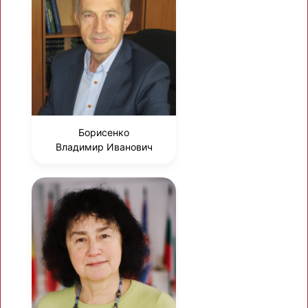
Борисенко
Владимир Иванович