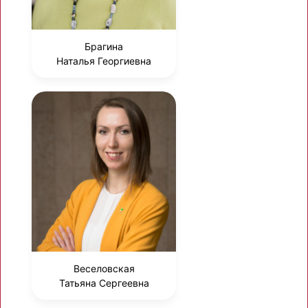
Брагина
Наталья Георгиевна
Веселовская
Татьяна Сергеевна