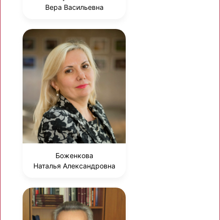
Вера Васильевна
Боженкова
Наталья Александровна