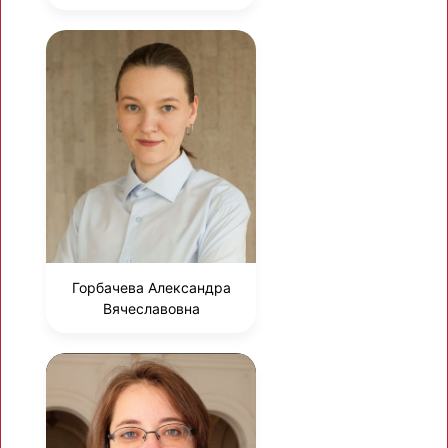
Горбачева Александра
Вячеславовна