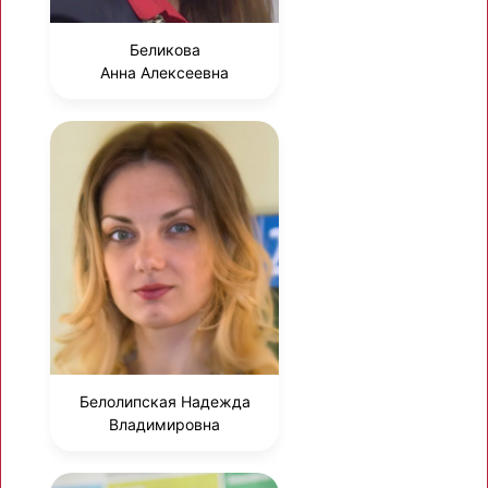
Беликова
Анна Алексеевна
Белолипская Надежда
Владимировна