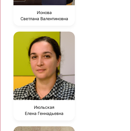
Ионова
Светлана Валентиновна
Июльская
Елена Геннадьевна