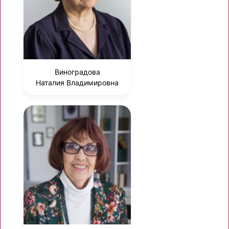
Виноградова
Наталия Владимировна