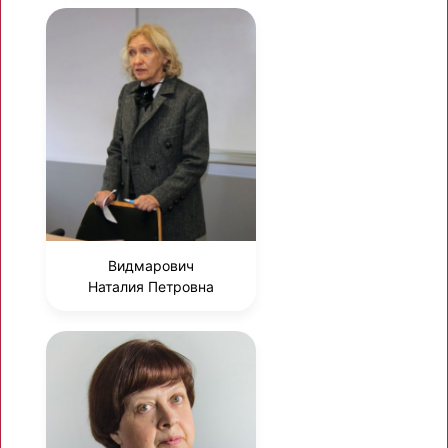
Видмарович
Наталия Петровна