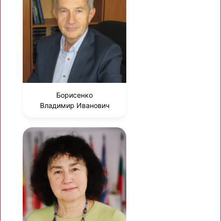
Борисенко
Владимир Иванович