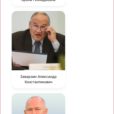
Заварзин Александр
Константинович