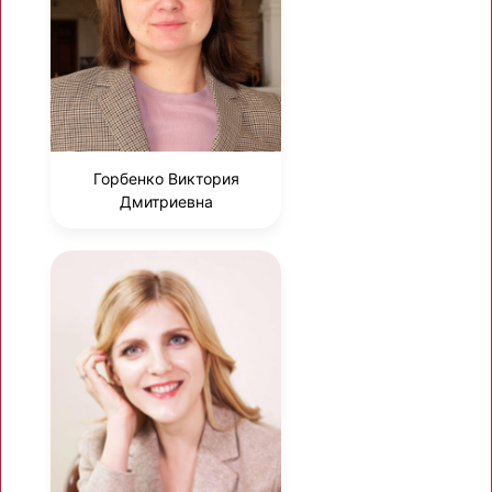
Горбенко Виктория
Дмитриевна