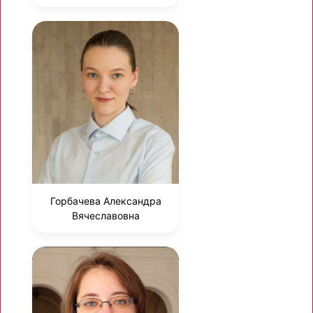
Горбачева Александра
Вячеславовна