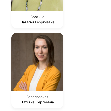
Брагина
Наталья Георгиевна
Веселовская
Татьяна Сергеевна