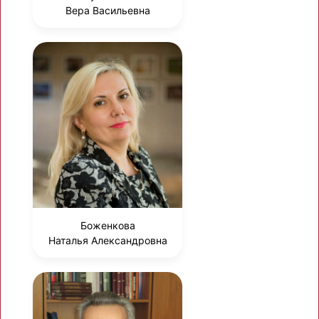
Вера Васильевна
Боженкова
Наталья Александровна