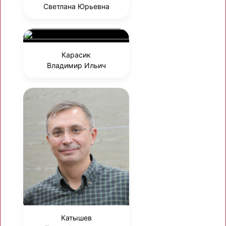
Светлана Юрьевна
Карасик
Владимир Ильич
Катышев