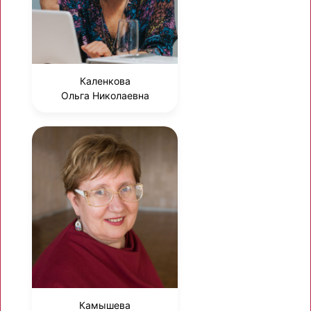
Каленкова
Ольга Николаевна
Камышева