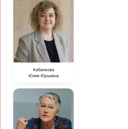
Кабанкова
Юлия Юрьевна