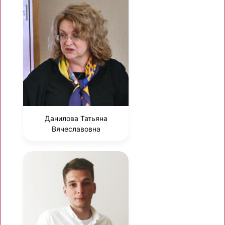
Данилова Татьяна
Вячеславовна