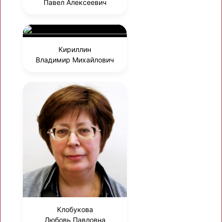
Павел Алексеевич
Кириллин
Владимир Михайлович
Клобукова
Любовь Павловна