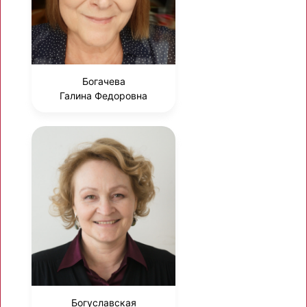
Богачева
Галина Федоровна
Богуславская