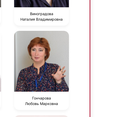
Виноградова
Наталия Владимировна
Гончарова
Любовь Марковна