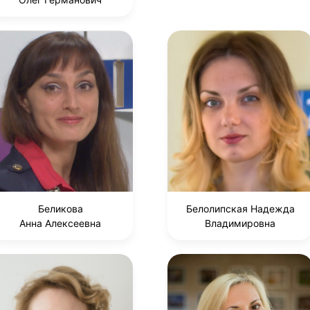
Беликова
Белолипская Надежда
Анна Алексеевна
Владимировна