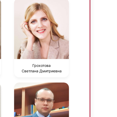
Грохотова
Светлана Дмитриевна