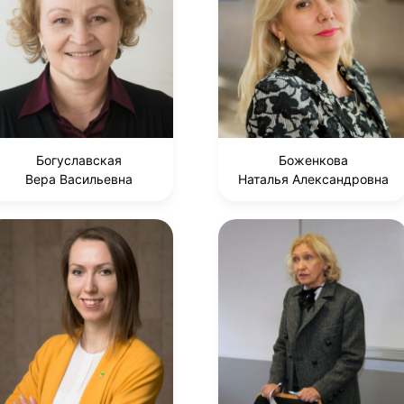
Богуславская
Боженкова
Вера Васильевна
Наталья Александровна