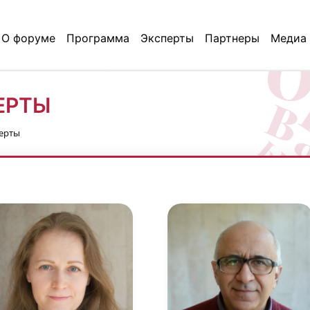
О форуме
Программа
Эксперты
Партнеры
Медиа
ЕРТЫ
ерты