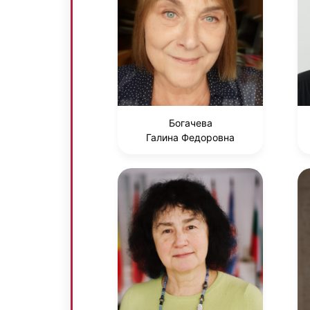
Богачева
Галина Федоровна