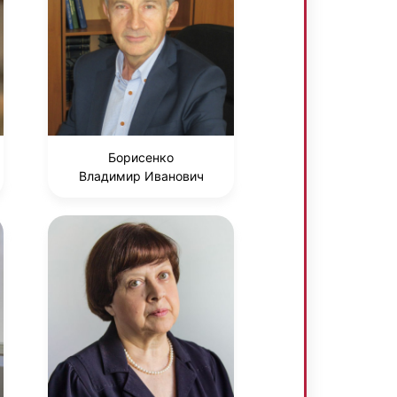
Борисенко
Владимир Иванович