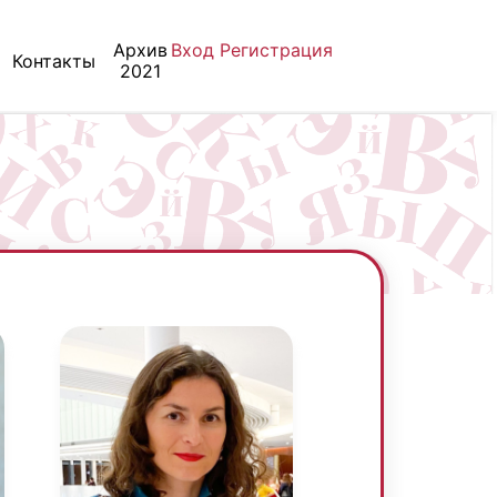
Архив
Вход
Регистрация
Контакты
2021