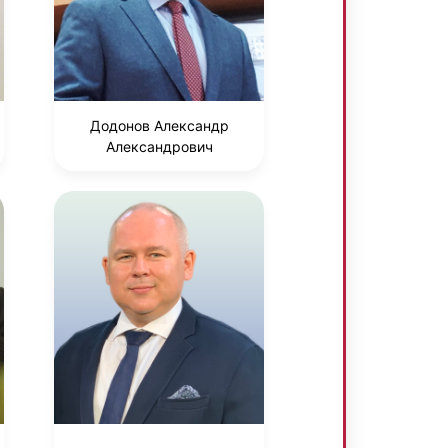
Додонов Александр
Александрович