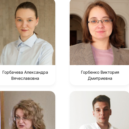
Горбачева Александра
Горбенко Виктория
Вячеславовна
Дмитриевна