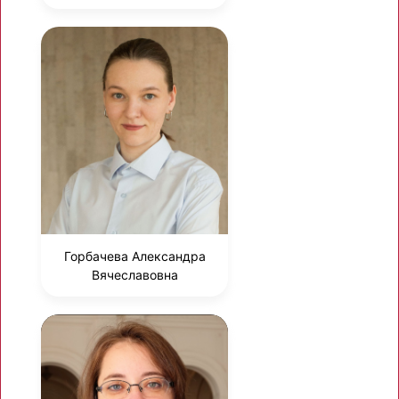
Горбачева Александра
Вячеславовна