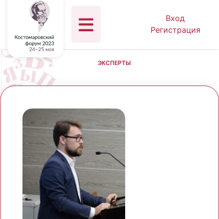
Вход
Регистрация
ЭКСПЕРТЫ