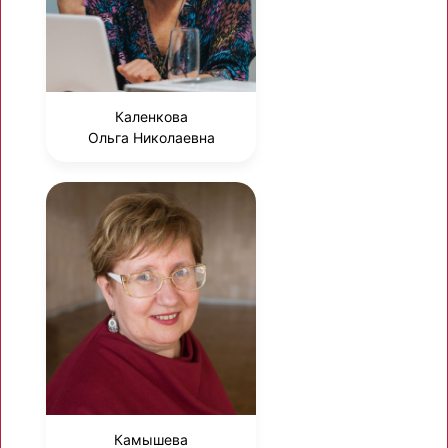
Каленкова
Ольга Николаевна
Камышева