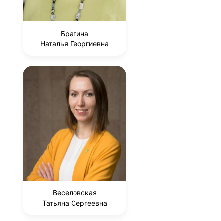
Брагина
Наталья Георгиевна
Веселовская
Татьяна Сергеевна