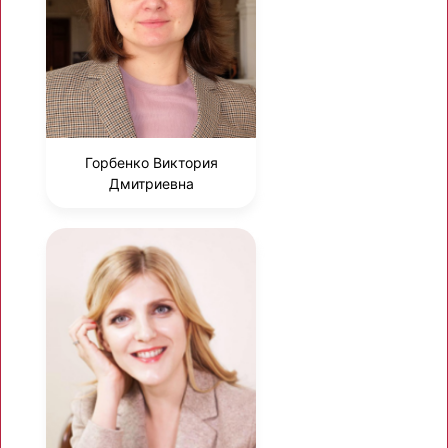
Горбенко Виктория
Дмитриевна