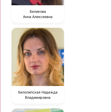
Беликова
Анна Алексеевна
Белолипская Надежда
Владимировна