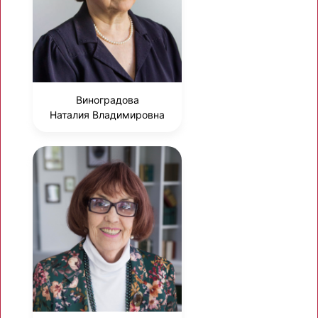
Виноградова
Наталия Владимировна