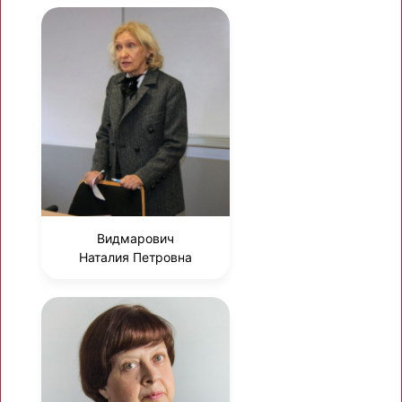
Видмарович
Наталия Петровна