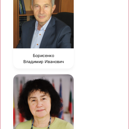
Борисенко
Владимир Иванович