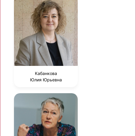
Кабанкова
Юлия Юрьевна