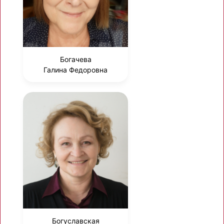
Богачева
Галина Федоровна
Богуславская