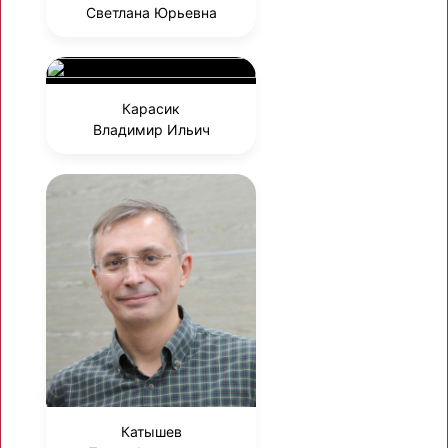
Светлана Юрьевна
Карасик
Владимир Ильич
Катышев