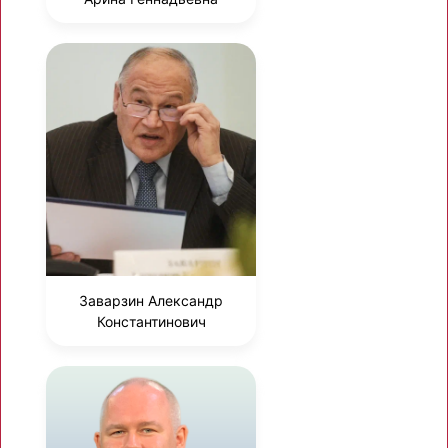
Заварзин Александр
Константинович