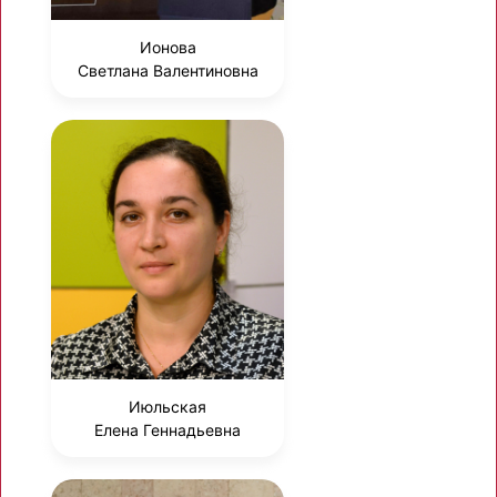
Ионова
Светлана Валентиновна
Июльская
Елена Геннадьевна