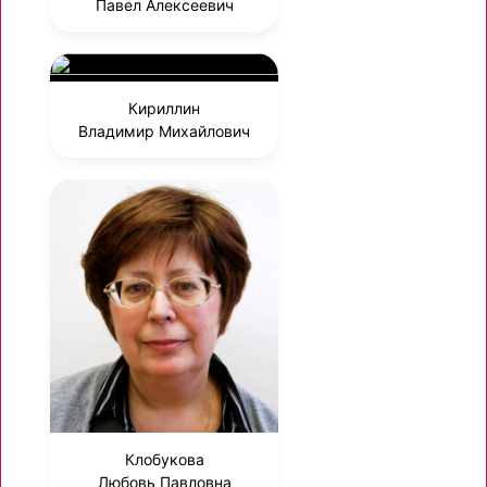
Павел Алексеевич
Кириллин
Владимир Михайлович
Клобукова
Любовь Павловна