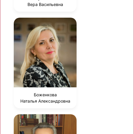
Вера Васильевна
Боженкова
Наталья Александровна