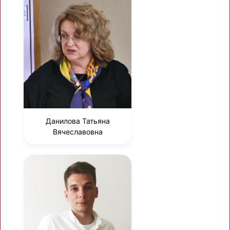
Данилова Татьяна
Вячеславовна