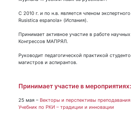
С 2010 г. и по н.в. является членом экспертно
Rusistica espanola» (Испания).
Принимает активное участие в работе научны
Конгрессов МАПРЯЛ.
Руководит педагогической практикой студенто
магистров и аспирантов.
Принимает участие в мероприятиях
25 мая –
Векторы и перспективы преподавания 
Учебник по РКИ – традиции и инновации