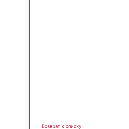
Возврат к списку