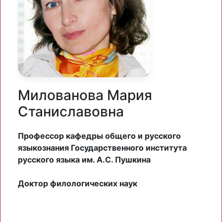
Милованова Мария
Станиславовна
Профессор кафедры общего и русского
языкознания Государственного института
русского языка им. А.С. Пушкина
Доктор филологических наук