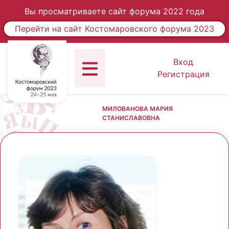
Вы просматриваете сайт форума 2022 года
Перейти на сайт Костомаровского форума 2023
Вход
Регистрация
МИЛОВАНОВА МАРИЯ
СТАНИСЛАВОВНА